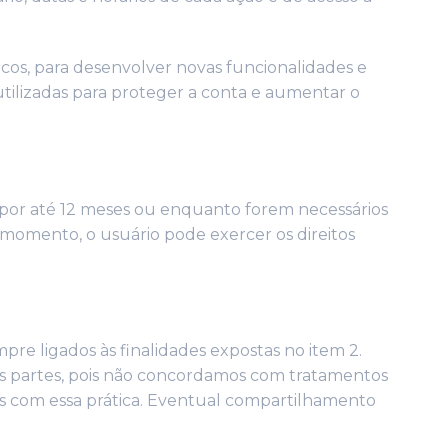
icos, para desenvolver novas funcionalidades e
 utilizadas para proteger a conta e aumentar o
por até 12 meses ou enquanto forem necessários
momento, o usuário pode exercer os direitos
re ligados às finalidades expostas no item 2.
s partes, pois não concordamos com tratamentos
s com essa prática. Eventual compartilhamento