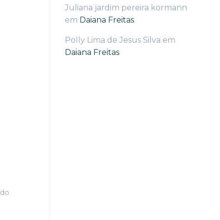
Juliana jardim pereira kormann
em
Daiana Freitas
Polly Lima de Jesus Silva
em
Daiana Freitas
ado