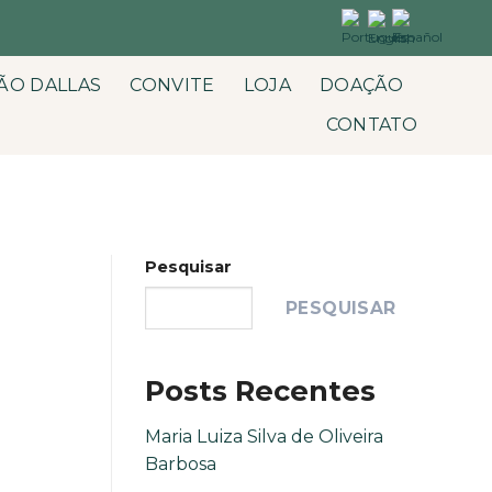
ÃO DALLAS
CONVITE
LOJA
DOAÇÃO
CONTATO
Pesquisar
PESQUISAR
Posts Recentes
Maria Luiza Silva de Oliveira
Barbosa