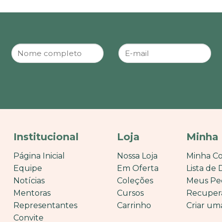
Institucional
Loja
Minha
Página Inicial
Nossa Loja
Minha C
Equipe
Em Oferta
Lista de 
Notícias
Coleções
Meus Pe
Mentoras
Cursos
Recuper
Representantes
Carrinho
Criar um
Convite