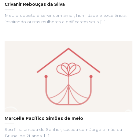
Crivanir Rebouças da Silva
Meu propósito é servir com amor, humildade e excelência,
inspirando outras mulheres a edificarem seus [...]
Marcelle Pacífico Simões de melo
Sou filha amada do Senhor, casada com Jorge e mãe da
Bruna, de 21 anos, [...]