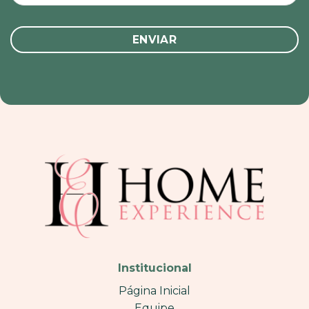
Institucional
Página Inicial
Equipe