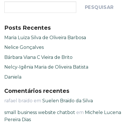
PESQUISAR
Posts Recentes
Maria Luiza Silva de Oliveira Barbosa
Nelice Gonçalves
Bárbara Viana C Vieira de Brito
Nelcy-Igênia Maria de Oliveira Batista
Daniela
Comentários recentes
rafael braido
em
Suelen Braido da Silva
small business website chatbot
em
Michele Lucena
Pereira Dias