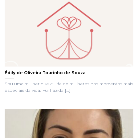
Édily de Oliveira Tourinho de Souza
Sou uma mulher que cuida de mulheres nos momentos mais
especiais da vida. Fui trazida [...]