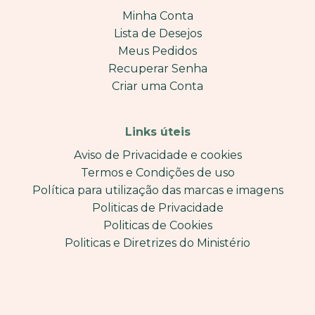
Minha Conta
Lista de Desejos
Meus Pedidos
Recuperar Senha
Criar uma Conta
Links úteis
Aviso de Privacidade e cookies
Termos e Condições de uso
Política para utilização das marcas e imagens
Politicas de Privacidade
Politicas de Cookies
Politicas e Diretrizes do Ministério