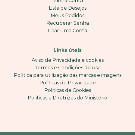
Minha Conta
Lista de Desejos
Meus Pedidos
Recuperar Senha
Criar uma Conta
Links úteis
Aviso de Privacidade e cookies
Termos e Condições de uso
Política para utilização das marcas e imagens
Politicas de Privacidade
Politicas de Cookies
Politicas e Diretrizes do Ministério