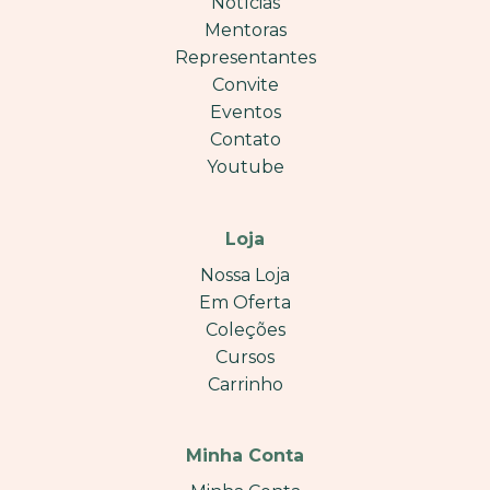
Notícias
Mentoras
Representantes
Convite
Eventos
Contato
Youtube
Loja
Nossa Loja
Em Oferta
Coleções
Cursos
Carrinho
Minha Conta