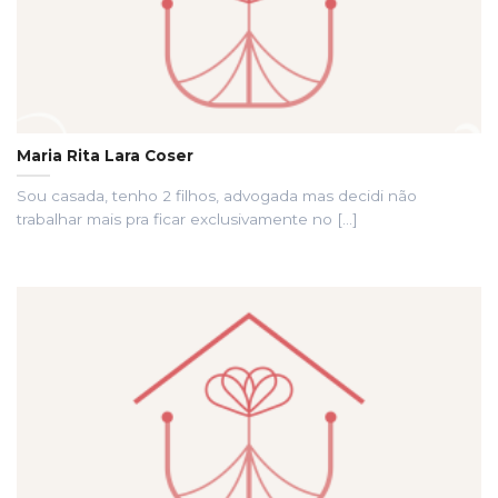
Maria Rita Lara Coser
Sou casada, tenho 2 filhos, advogada mas decidi não
trabalhar mais pra ficar exclusivamente no [...]