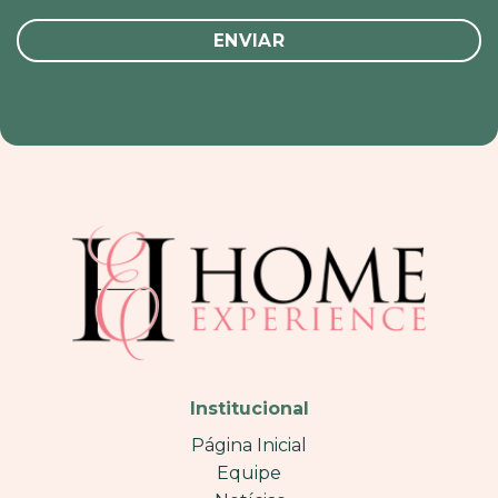
Institucional
Página Inicial
Equipe