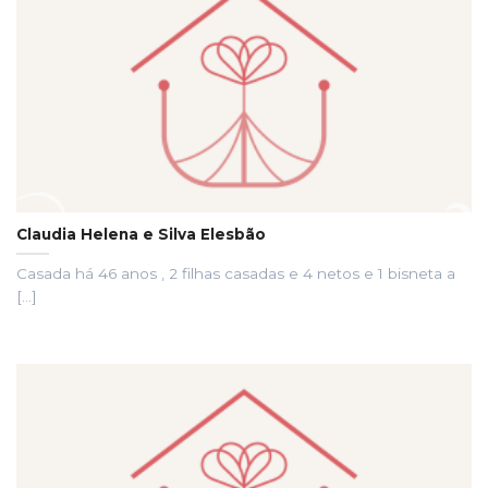
Claudia Helena e Silva Elesbão
Casada há 46 anos , 2 filhas casadas e 4 netos e 1 bisneta a
[...]