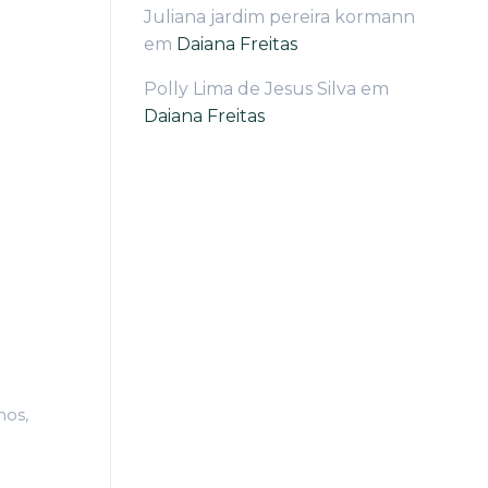
Juliana jardim pereira kormann
em
Daiana Freitas
Polly Lima de Jesus Silva
em
Daiana Freitas
nos,