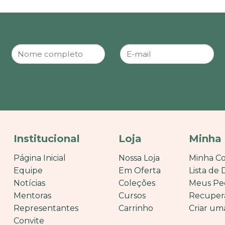
Institucional
Loja
Minha
Página Inicial
Nossa Loja
Minha C
Equipe
Em Oferta
Lista de 
Notícias
Coleções
Meus Pe
Mentoras
Cursos
Recuper
Representantes
Carrinho
Criar um
Convite