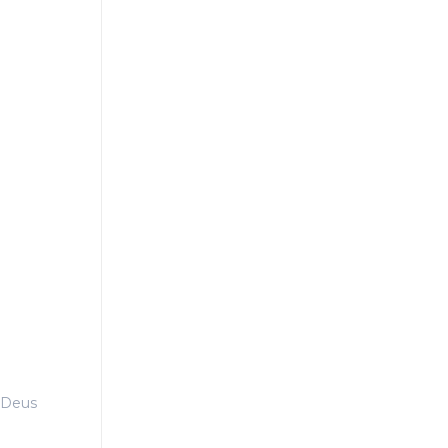
a Deus