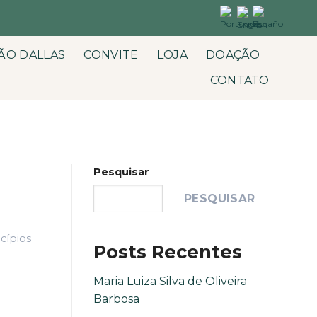
ÃO DALLAS
CONVITE
LOJA
DOAÇÃO
CONTATO
Pesquisar
PESQUISAR
cípios
Posts Recentes
Maria Luiza Silva de Oliveira
Barbosa