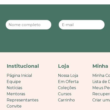
Institucional
Loja
Minha
Página Inicial
Nossa Loja
Minha C
Equipe
Em Oferta
Lista de 
Notícias
Coleções
Meus Pe
Mentoras
Cursos
Recuper
Representantes
Carrinho
Criar um
Convite