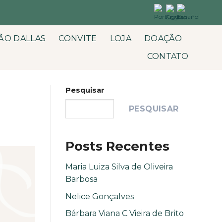
ÃO DALLAS
CONVITE
LOJA
DOAÇÃO
CONTATO
Pesquisar
PESQUISAR
Posts Recentes
Maria Luiza Silva de Oliveira
Barbosa
Nelice Gonçalves
Bárbara Viana C Vieira de Brito