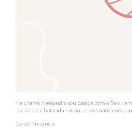
Me chamo Alessandra sou casada com o Davi, temo
Larissa ela é batizada nas águas nos batizamos ju
Curso: Presencial.