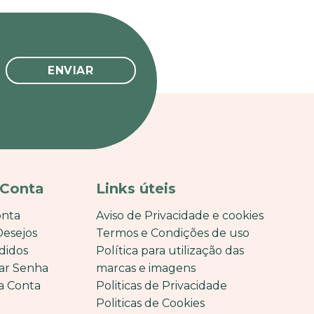
 Conta
Links úteis
onta
Aviso de Privacidade e cookies
Desejos
Termos e Condições de uso
didos
Política para utilização das
ar Senha
marcas e imagens
a Conta
Politicas de Privacidade
Politicas de Cookies