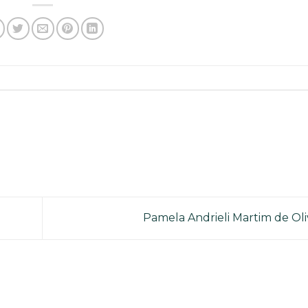
Pamela Andrieli Martim de Oli