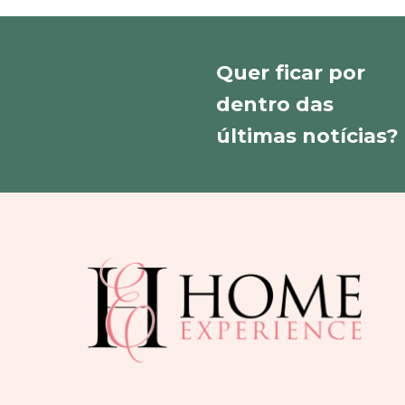
Quer ficar por
dentro das
últimas notícias?