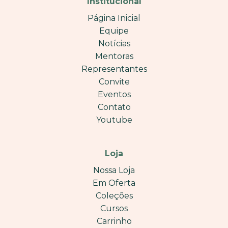
Institucional
Página Inicial
Equipe
Notícias
Mentoras
Representantes
Convite
Eventos
Contato
Youtube
Loja
Nossa Loja
Em Oferta
Coleções
Cursos
Carrinho