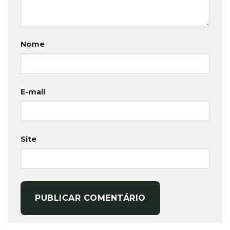
Nome
E-mail
Site