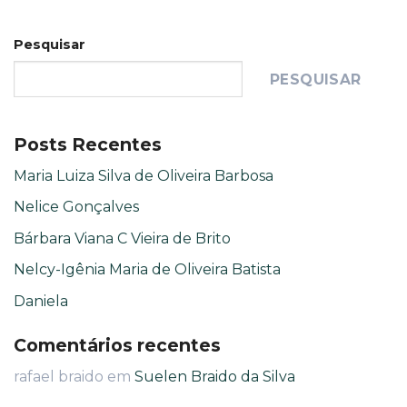
Pesquisar
PESQUISAR
Posts Recentes
Maria Luiza Silva de Oliveira Barbosa
Nelice Gonçalves
Bárbara Viana C Vieira de Brito
Nelcy-Igênia Maria de Oliveira Batista
Daniela
Comentários recentes
rafael braido
em
Suelen Braido da Silva