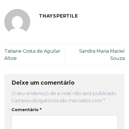
THAYSPERTILE
Tatiane Costa de Aguilar
Sandra Maria Maciel
Altoe
Souza
Deixe um comentário
O seu endereço de e-mail não será publicado.
Campos obrigatórios são marcados com
*
Comentário
*