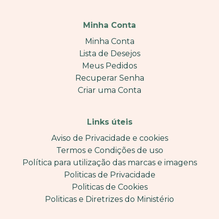
Minha Conta
Minha Conta
Lista de Desejos
Meus Pedidos
Recuperar Senha
Criar uma Conta
Links úteis
Aviso de Privacidade e cookies
Termos e Condições de uso
Política para utilização das marcas e imagens
Politicas de Privacidade
Politicas de Cookies
Politicas e Diretrizes do Ministério