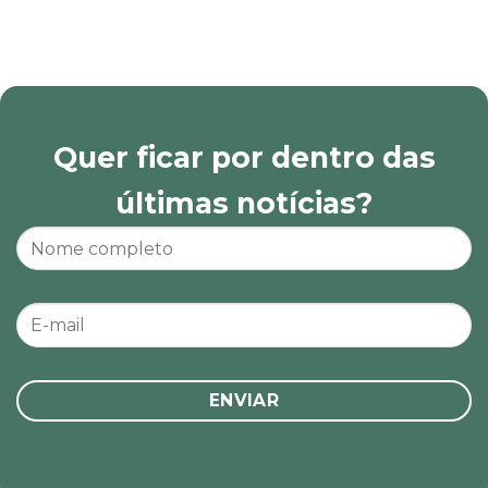
Quer ficar por dentro das
últimas notícias?