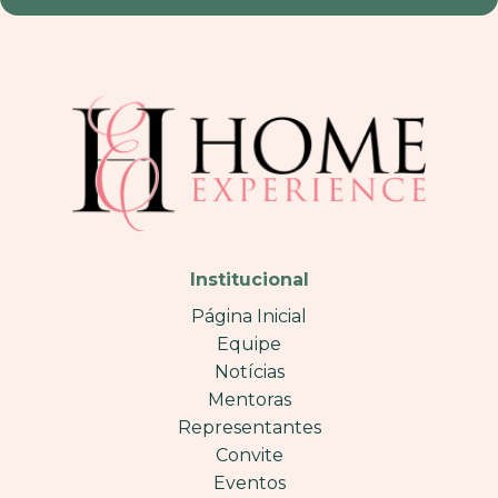
Institucional
Página Inicial
Equipe
Notícias
Mentoras
Representantes
Convite
Eventos