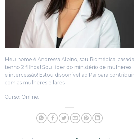
Meu nome é Andressa Albino, sou Biomédica, casada
tenho 2 filhos ! Sou líder do ministério de mulheres
e intercessão! Estou disponível ao Pai para contribuir
com as mulheres e lares.
Curso: Online.