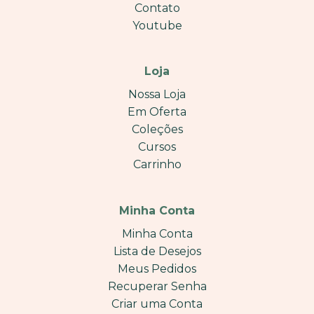
Contato
Youtube
Loja
Nossa Loja
Em Oferta
Coleções
Cursos
Carrinho
Minha Conta
Minha Conta
Lista de Desejos
Meus Pedidos
Recuperar Senha
Criar uma Conta