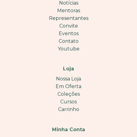
Notícias
Mentoras
Representantes
Convite
Eventos
Contato
Youtube
Loja
Nossa Loja
Em Oferta
Coleções
Cursos
Carrinho
Minha Conta