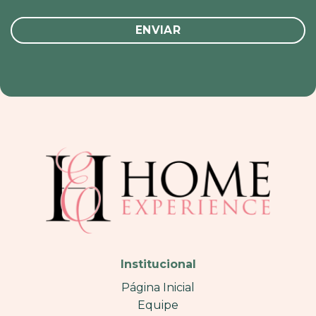
Institucional
Página Inicial
Equipe