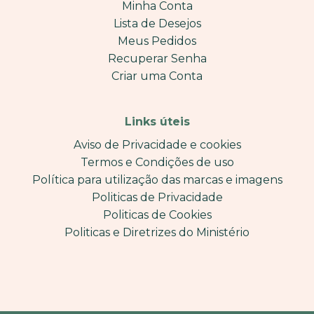
Minha Conta
Lista de Desejos
Meus Pedidos
Recuperar Senha
Criar uma Conta
Links úteis
Aviso de Privacidade e cookies
Termos e Condições de uso
Política para utilização das marcas e imagens
Politicas de Privacidade
Politicas de Cookies
Politicas e Diretrizes do Ministério