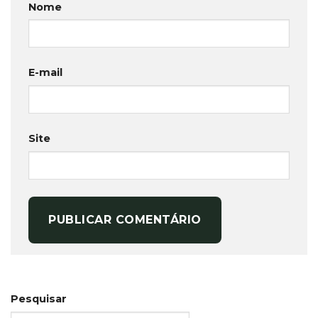
Nome
E-mail
Site
Pesquisar