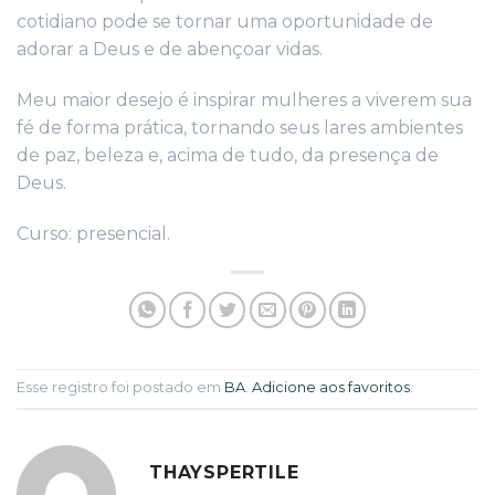
cotidiano pode se tornar uma oportunidade de
adorar a Deus e de abençoar vidas.
Meu maior desejo é inspirar mulheres a viverem sua
fé de forma prática, tornando seus lares ambientes
de paz, beleza e, acima de tudo, da presença de
Deus.
Curso: presencial.
Esse registro foi postado em
BA
.
Adicione aos favoritos
.
THAYSPERTILE