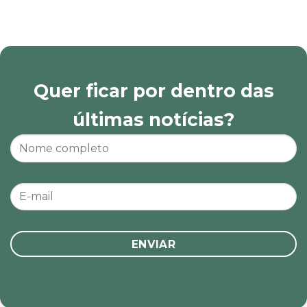
Quer ficar por dentro das
últimas notícias?