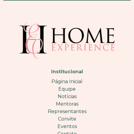
Institucional
Página Inicial
Equipe
Notícias
Mentoras
Representantes
Convite
Eventos
Contato