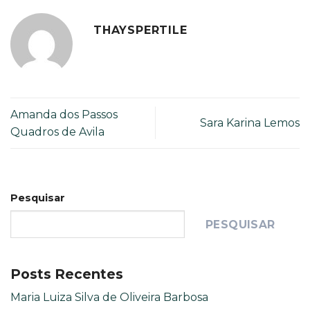
THAYSPERTILE
Amanda dos Passos
Sara Karina Lemos
Quadros de Avila
Pesquisar
PESQUISAR
Posts Recentes
Maria Luiza Silva de Oliveira Barbosa