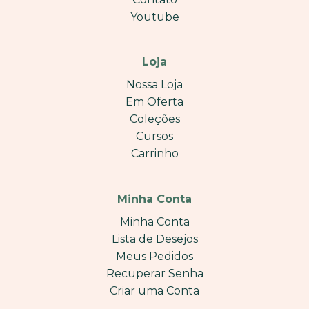
Youtube
Loja
Nossa Loja
Em Oferta
Coleções
Cursos
Carrinho
Minha Conta
Minha Conta
Lista de Desejos
Meus Pedidos
Recuperar Senha
Criar uma Conta