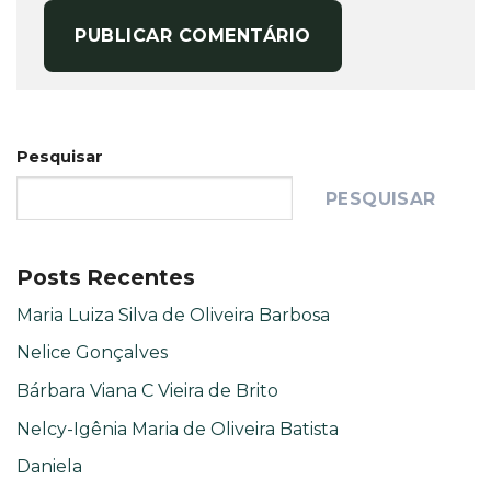
Pesquisar
PESQUISAR
Posts Recentes
Maria Luiza Silva de Oliveira Barbosa
Nelice Gonçalves
Bárbara Viana C Vieira de Brito
Nelcy-Igênia Maria de Oliveira Batista
Daniela