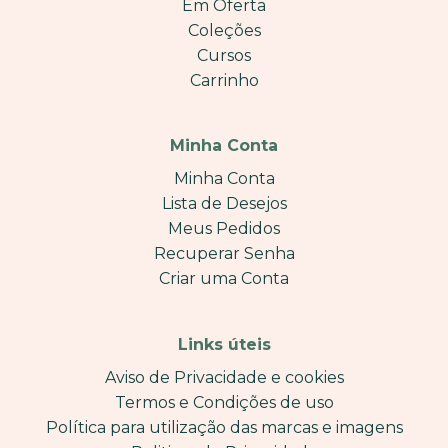
Em Oferta
Coleções
Cursos
Carrinho
Minha Conta
Minha Conta
Lista de Desejos
Meus Pedidos
Recuperar Senha
Criar uma Conta
Links úteis
Aviso de Privacidade e cookies
Termos e Condições de uso
Política para utilização das marcas e imagens