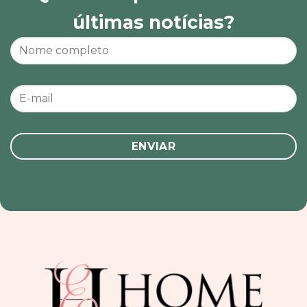
últimas notícias?