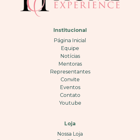
Institucional
Página Inicial
Equipe
Notícias
Mentoras
Representantes
Convite
Eventos
Contato
Youtube
Loja
Nossa Loja