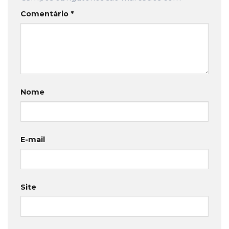
Comentário
*
Nome
E-mail
Site