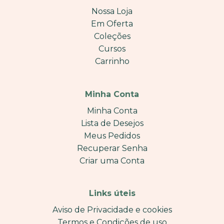
Nossa Loja
Em Oferta
Coleções
Cursos
Carrinho
Minha Conta
Minha Conta
Lista de Desejos
Meus Pedidos
Recuperar Senha
Criar uma Conta
Links úteis
Aviso de Privacidade e cookies
Termos e Condições de uso