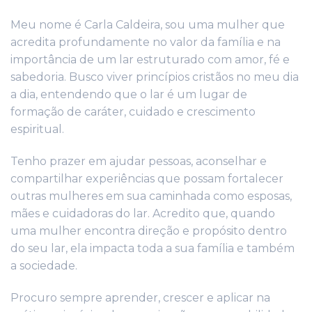
Meu nome é Carla Caldeira, sou uma mulher que
acredita profundamente no valor da família e na
importância de um lar estruturado com amor, fé e
sabedoria. Busco viver princípios cristãos no meu dia
a dia, entendendo que o lar é um lugar de
formação de caráter, cuidado e crescimento
espiritual.
Tenho prazer em ajudar pessoas, aconselhar e
compartilhar experiências que possam fortalecer
outras mulheres em sua caminhada como esposas,
mães e cuidadoras do lar. Acredito que, quando
uma mulher encontra direção e propósito dentro
do seu lar, ela impacta toda a sua família e também
a sociedade.
Procuro sempre aprender, crescer e aplicar na