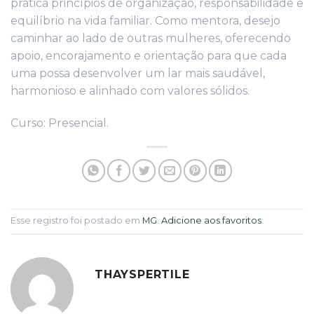
prática princípios de organização, responsabilidade e
equilíbrio na vida familiar. Como mentora, desejo
caminhar ao lado de outras mulheres, oferecendo
apoio, encorajamento e orientação para que cada
uma possa desenvolver um lar mais saudável,
harmonioso e alinhado com valores sólidos.
Curso: Presencial.
Esse registro foi postado em
MG
.
Adicione aos favoritos
.
THAYSPERTILE