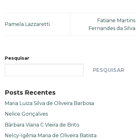
Fatiane Martins
Pamela Lazzaretti
Fernandes da Silva
Pesquisar
PESQUISAR
Posts Recentes
Maria Luiza Silva de Oliveira Barbosa
Nelice Gonçalves
Bárbara Viana C Vieira de Brito
Nelcy-Igênia Maria de Oliveira Batista