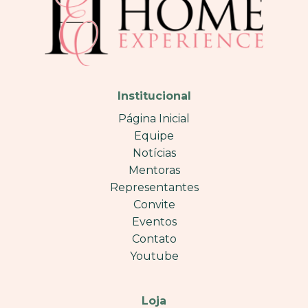
Institucional
Página Inicial
Equipe
Notícias
Mentoras
Representantes
Convite
Eventos
Contato
Youtube
Loja