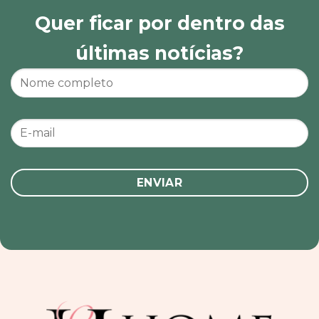
Quer ficar por dentro das
últimas notícias?