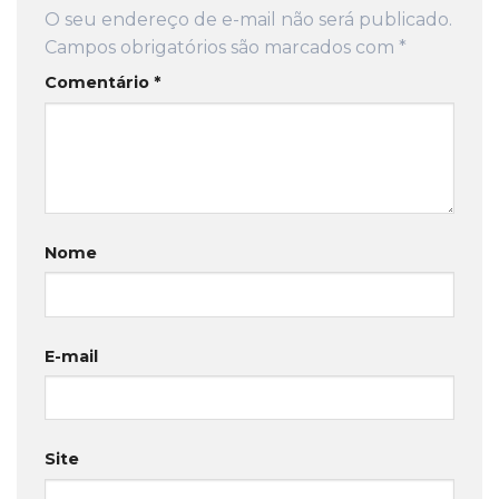
O seu endereço de e-mail não será publicado.
Campos obrigatórios são marcados com
*
Comentário
*
Nome
E-mail
Site