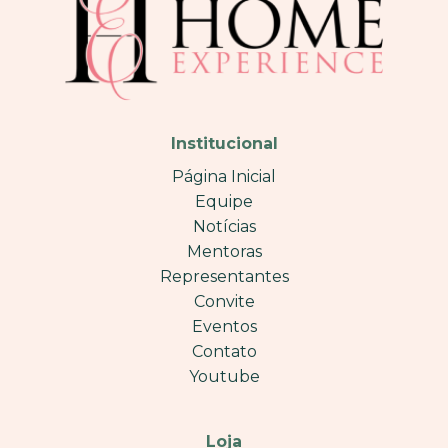
Institucional
Página Inicial
Equipe
Notícias
Mentoras
Representantes
Convite
Eventos
Contato
Youtube
Loja