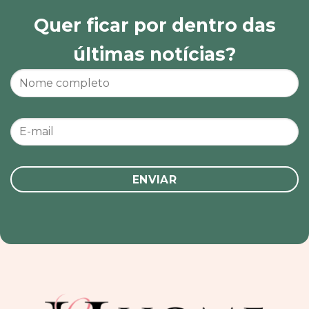
Quer ficar por dentro das
últimas notícias?