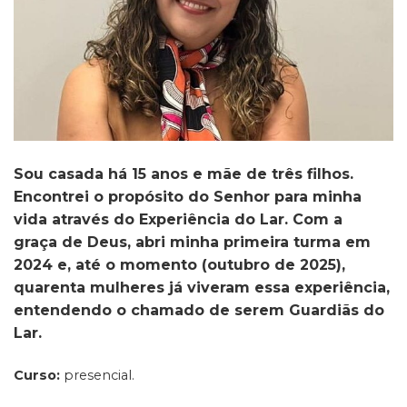
Sou casada há 15 anos e mãe de três filhos.
Encontrei o propósito do Senhor para minha
vida através do Experiência do Lar. Com a
graça de Deus, abri minha primeira turma em
2024 e, até o momento (outubro de 2025),
quarenta mulheres já viveram essa experiência,
entendendo o chamado de serem Guardiãs do
Lar.
Curso:
presencial.