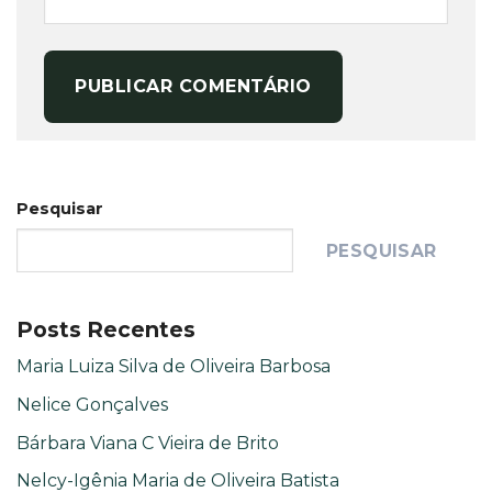
Pesquisar
PESQUISAR
Posts Recentes
Maria Luiza Silva de Oliveira Barbosa
Nelice Gonçalves
Bárbara Viana C Vieira de Brito
Nelcy-Igênia Maria de Oliveira Batista