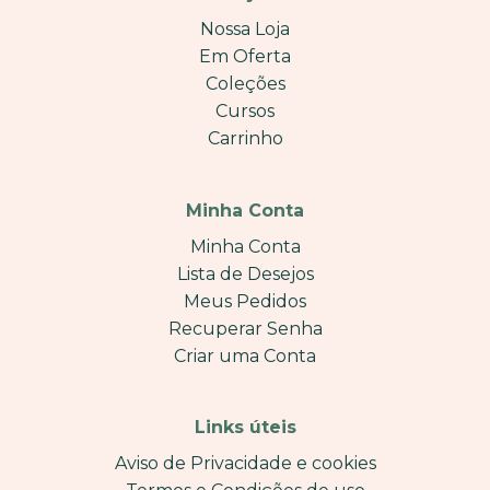
Nossa Loja
Em Oferta
Coleções
Cursos
Carrinho
Minha Conta
Minha Conta
Lista de Desejos
Meus Pedidos
Recuperar Senha
Criar uma Conta
Links úteis
Aviso de Privacidade e cookies