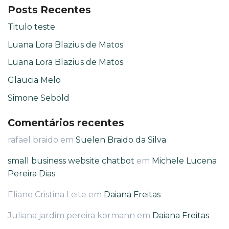
Posts Recentes
Titulo teste
Luana Lora Blazius de Matos
Luana Lora Blazius de Matos
Glaucia Melo
Simone Sebold
Comentários recentes
rafael braido
em
Suelen Braido da Silva
small business website chatbot
em
Michele Lucena
Pereira Dias
Eliane Cristina Leite
em
Daiana Freitas
Juliana jardim pereira kormann
em
Daiana Freitas