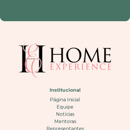
Institucional
Página Inicial
Equipe
Notícias
Mentoras
Representantes