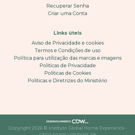
Recuperar Senha
Criar uma Conta
Links úteis
Aviso de Privacidade e cookies
Termos e Condições de uso
Política para utilização das marcas e imagens
Politicas de Privacidade
Politicas de Cookies
Politicas e Diretrizes do Ministério
Copyright 2026 © Instituto Global Home Experience •
CNPJ 60.816.408/0001-68