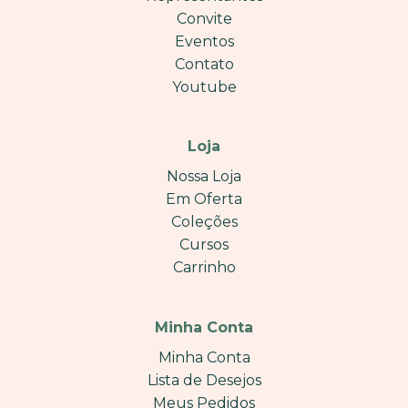
Convite
Eventos
Contato
Youtube
Loja
Nossa Loja
Em Oferta
Coleções
Cursos
Carrinho
Minha Conta
Minha Conta
Lista de Desejos
Meus Pedidos