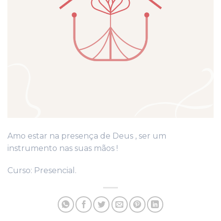
Amo estar na presença de Deus , ser um
instrumento nas suas mãos !
Curso: Presencial.