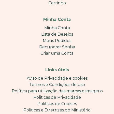
Carrinho
Minha Conta
Minha Conta
Lista de Desejos
Meus Pedidos
Recuperar Senha
Criar uma Conta
Links úteis
Aviso de Privacidade e cookies
Termos e Condições de uso
Política para utilização das marcas e imagens
Politicas de Privacidade
Politicas de Cookies
Politicas e Diretrizes do Ministério