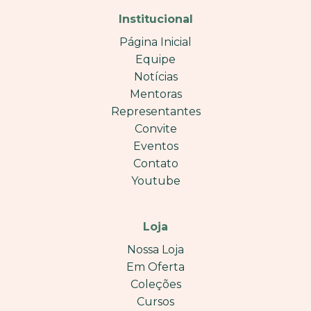
Institucional
Página Inicial
Equipe
Notícias
Mentoras
Representantes
Convite
Eventos
Contato
Youtube
Loja
Nossa Loja
Em Oferta
Coleções
Cursos