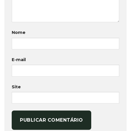
Nome
E-mail
Site