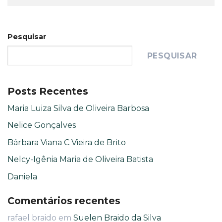
Pesquisar
PESQUISAR
Posts Recentes
Maria Luiza Silva de Oliveira Barbosa
Nelice Gonçalves
Bárbara Viana C Vieira de Brito
Nelcy-Igênia Maria de Oliveira Batista
Daniela
Comentários recentes
rafael braido
em
Suelen Braido da Silva