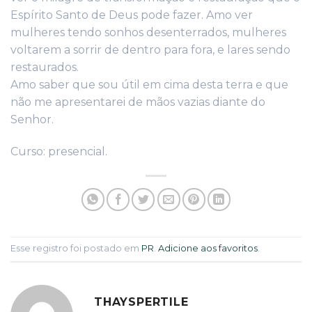
Espírito Santo de Deus pode fazer. Amo ver
mulheres tendo sonhos desenterrados, mulheres
voltarem a sorrir de dentro para fora, e lares sendo
restaurados.
Amo saber que sou útil em cima desta terra e que
não me apresentarei de mãos vazias diante do
Senhor.
Curso: presencial.
Esse registro foi postado em
PR
.
Adicione aos favoritos
.
THAYSPERTILE