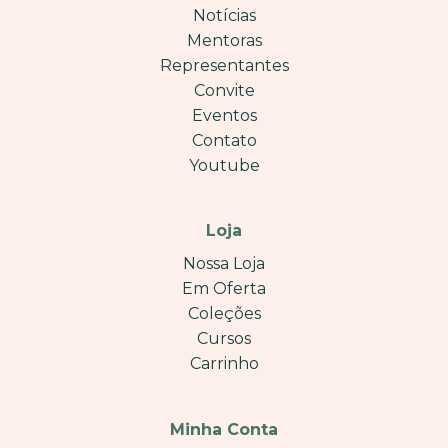
Notícias
Mentoras
Representantes
Convite
Eventos
Contato
Youtube
Loja
Nossa Loja
Em Oferta
Coleções
Cursos
Carrinho
Minha Conta