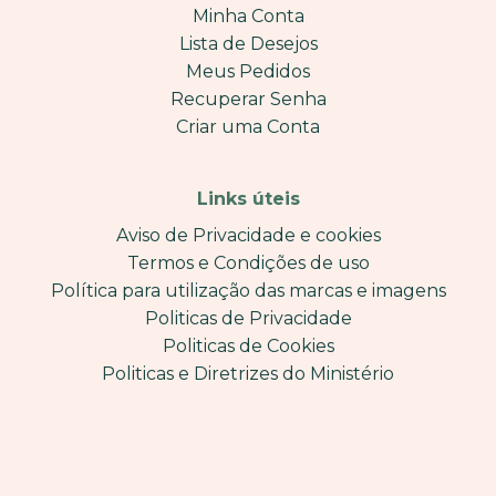
Minha Conta
Lista de Desejos
Meus Pedidos
Recuperar Senha
Criar uma Conta
Links úteis
Aviso de Privacidade e cookies
Termos e Condições de uso
Política para utilização das marcas e imagens
Politicas de Privacidade
Politicas de Cookies
Politicas e Diretrizes do Ministério