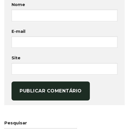
Nome
E-mail
Site
Pesquisar