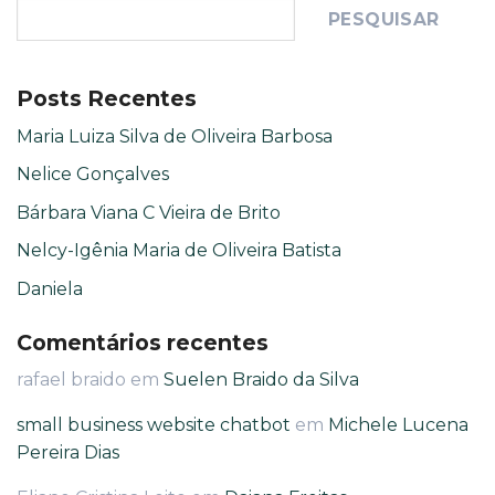
PESQUISAR
Posts Recentes
Maria Luiza Silva de Oliveira Barbosa
Nelice Gonçalves
Bárbara Viana C Vieira de Brito
Nelcy-Igênia Maria de Oliveira Batista
Daniela
Comentários recentes
rafael braido
em
Suelen Braido da Silva
small business website chatbot
em
Michele Lucena
Pereira Dias