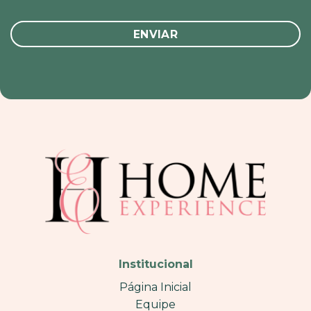
Institucional
Página Inicial
Equipe