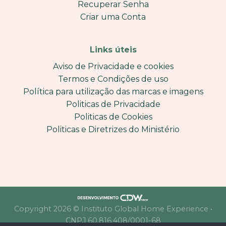
Recuperar Senha
Criar uma Conta
Links úteis
Aviso de Privacidade e cookies
Termos e Condições de uso
Política para utilização das marcas e imagens
Politicas de Privacidade
Politicas de Cookies
Politicas e Diretrizes do Ministério
Copyright 2026 © Instituto Global Home Experience •
CNPJ 60.816.408/0001-68