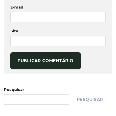
E-mail
Site
Pesquisar
PESQUISAR