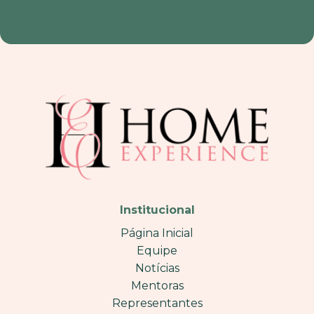
Institucional
Página Inicial
Equipe
Notícias
Mentoras
Representantes