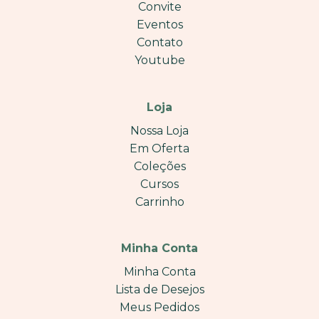
Convite
Eventos
Contato
Youtube
Loja
Nossa Loja
Em Oferta
Coleções
Cursos
Carrinho
Minha Conta
Minha Conta
Lista de Desejos
Meus Pedidos