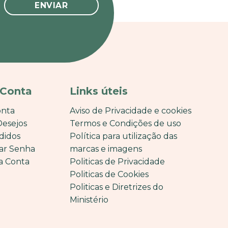
 Conta
Links úteis
onta
Aviso de Privacidade e cookies
Desejos
Termos e Condições de uso
didos
Política para utilização das
ar Senha
marcas e imagens
a Conta
Politicas de Privacidade
Politicas de Cookies
Politicas e Diretrizes do
Ministério