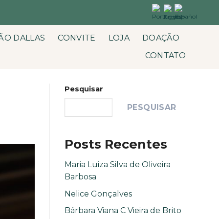
ÃO DALLAS
CONVITE
LOJA
DOAÇÃO
CONTATO
Pesquisar
PESQUISAR
Posts Recentes
Maria Luiza Silva de Oliveira
Barbosa
Nelice Gonçalves
Bárbara Viana C Vieira de Brito