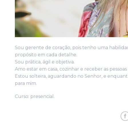
Sou gerente de coração, pois tenho uma habilida
propósito em cada detalhe.
Sou prática, ágil e objetiva.
Amo estar em casa, cozinhar e receber as pessoas
Estou solteira, aguardando no Senhor, e enquanto
para mim.
Curso: presencial.