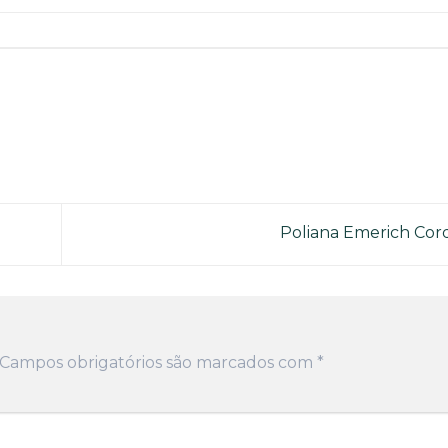
Poliana Emerich Cor
Campos obrigatórios são marcados com
*