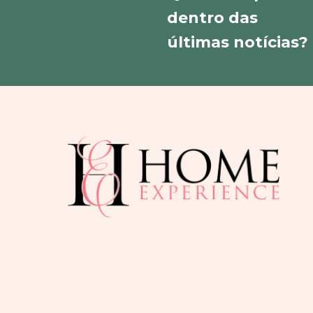
dentro das
últimas notícias?