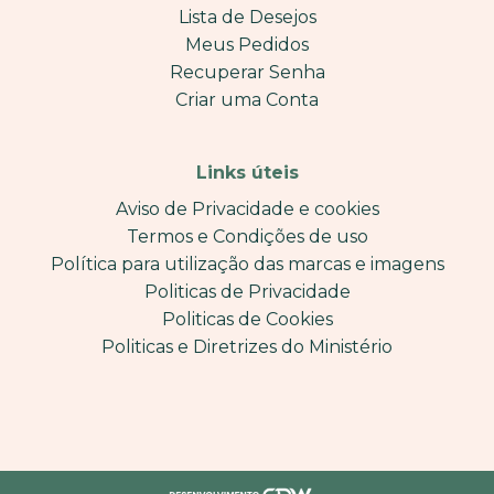
Lista de Desejos
Meus Pedidos
Recuperar Senha
Criar uma Conta
Links úteis
Aviso de Privacidade e cookies
Termos e Condições de uso
Política para utilização das marcas e imagens
Politicas de Privacidade
Politicas de Cookies
Politicas e Diretrizes do Ministério