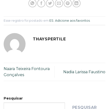
Esse registro foi postado em
ES
.
Adicione aos favoritos
.
THAYSPERTILE
Naara Teixeira Fontoura
Nadia Larissa Faustino
Gonçalves
Pesquisar
PESQUISAR