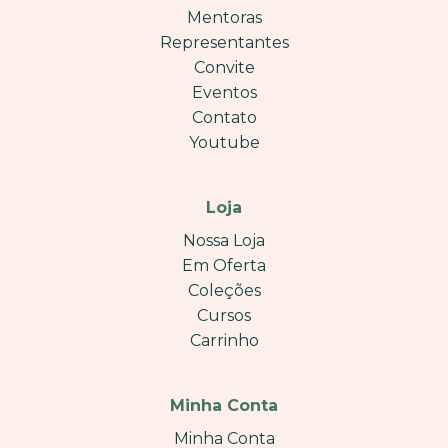
Mentoras
Representantes
Convite
Eventos
Contato
Youtube
Loja
Nossa Loja
Em Oferta
Coleções
Cursos
Carrinho
Minha Conta
Minha Conta