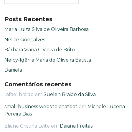
Posts Recentes
Maria Luiza Silva de Oliveira Barbosa
Nelice Gonçalves
Bárbara Viana C Vieira de Brito
Nelcy-Igênia Maria de Oliveira Batista
Daniela
Comentários recentes
rafael braido
em
Suelen Braido da Silva
small business website chatbot
em
Michele Lucena
Pereira Dias
Eliane Cristina Leite
em
Daiana Freitas