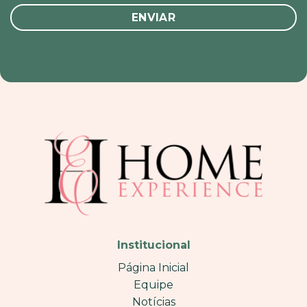
Institucional
Página Inicial
Equipe
Notícias