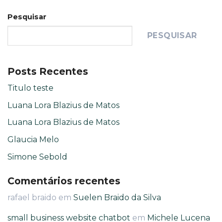
Pesquisar
PESQUISAR
Posts Recentes
Titulo teste
Luana Lora Blazius de Matos
Luana Lora Blazius de Matos
Glaucia Melo
Simone Sebold
Comentários recentes
rafael braido
em
Suelen Braido da Silva
small business website chatbot
em
Michele Lucena