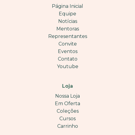
Página Inicial
Equipe
Notícias
Mentoras
Representantes
Convite
Eventos
Contato
Youtube
Loja
Nossa Loja
Em Oferta
Coleções
Cursos
Carrinho