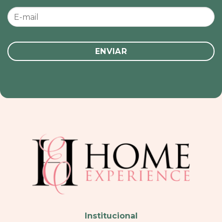
Institucional