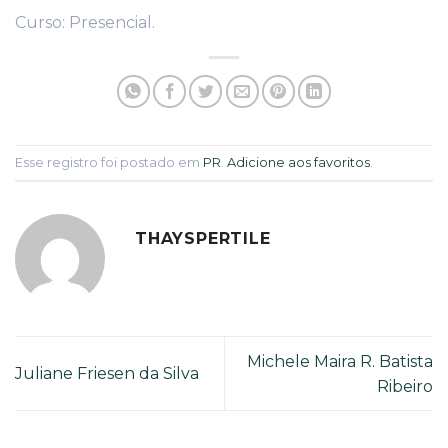
Curso: Presencial.
Esse registro foi postado em
PR
.
Adicione aos favoritos
.
THAYSPERTILE
Michele Maira R. Batista
Juliane Friesen da Silva
Ribeiro