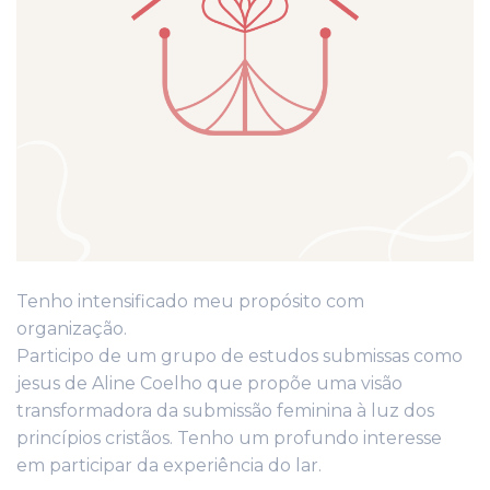
Tenho intensificado meu propósito com
organização.
Participo de um grupo de estudos submissas como
jesus de Aline Coelho que propõe uma visão
transformadora da submissão feminina à luz dos
princípios cristãos. Tenho um profundo interesse
em participar da experiência do lar.