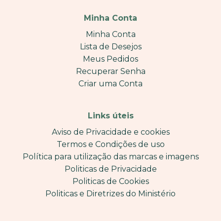
Minha Conta
Minha Conta
Lista de Desejos
Meus Pedidos
Recuperar Senha
Criar uma Conta
Links úteis
Aviso de Privacidade e cookies
Termos e Condições de uso
Política para utilização das marcas e imagens
Politicas de Privacidade
Politicas de Cookies
Politicas e Diretrizes do Ministério