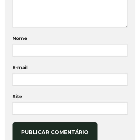
Nome
E-mail
Site