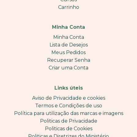
Carrinho
Minha Conta
Minha Conta
Lista de Desejos
Meus Pedidos
Recuperar Senha
Criar uma Conta
Links úteis
Aviso de Privacidade e cookies
Termos e Condições de uso
Política para utilização das marcas e imagens
Politicas de Privacidade
Politicas de Cookies
Politicas e Diretrizes do Ministério