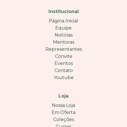
Institucional
Página Inicial
Equipe
Notícias
Mentoras
Representantes
Convite
Eventos
Contato
Youtube
Loja
Nossa Loja
Em Oferta
Coleções
Cursos