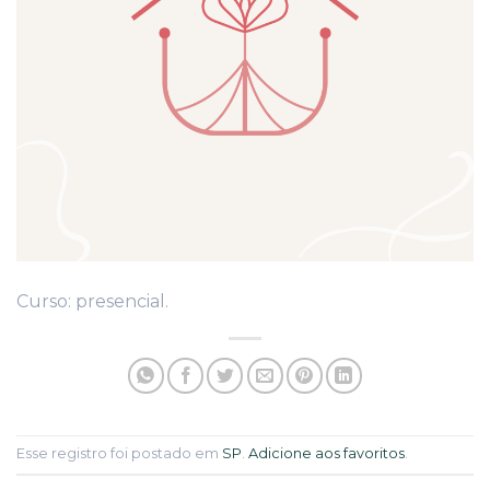
Curso: presencial.
Esse registro foi postado em
SP
.
Adicione aos favoritos
.