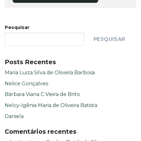
Pesquisar
PESQUISAR
Posts Recentes
Maria Luiza Silva de Oliveira Barbosa
Nelice Gonçalves
Bárbara Viana C Vieira de Brito
Nelcy-Igênia Maria de Oliveira Batista
Daniela
Comentários recentes