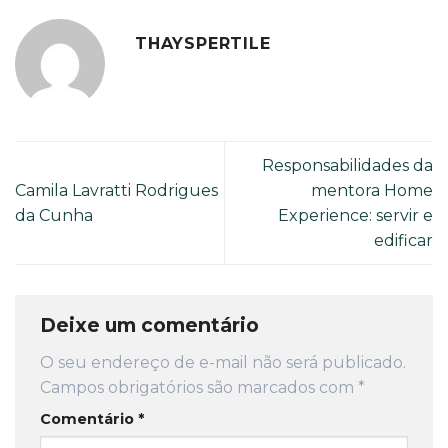
THAYSPERTILE
Responsabilidades da
Camila Lavratti Rodrigues
mentora Home
da Cunha
Experience: servir e
edificar
Deixe um comentário
O seu endereço de e-mail não será publicado.
Campos obrigatórios são marcados com
*
Comentário
*