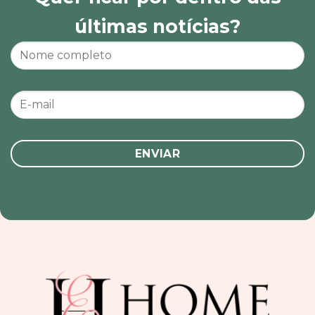
últimas notícias?