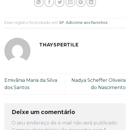
Esse registro foi postado em
SP
.
Adicione aos favoritos
.
THAYSPERTILE
Emivânia Maria da Silva
Nadya Scheffer Oliveira
dos Santos
do Nascimento
Deixe um comentário
O seu endereço de e-mail não será publicado.