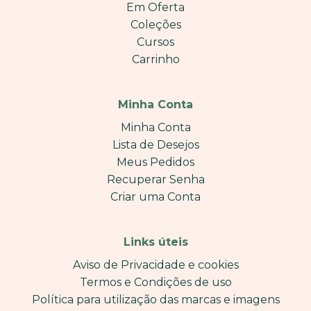
Em Oferta
Coleções
Cursos
Carrinho
Minha Conta
Minha Conta
Lista de Desejos
Meus Pedidos
Recuperar Senha
Criar uma Conta
Links úteis
Aviso de Privacidade e cookies
Termos e Condições de uso
Política para utilização das marcas e imagens