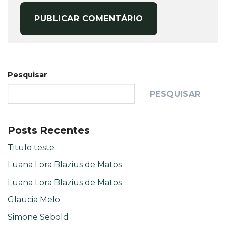
Pesquisar
PESQUISAR
Posts Recentes
Titulo teste
Luana Lora Blazius de Matos
Luana Lora Blazius de Matos
Glaucia Melo
Simone Sebold