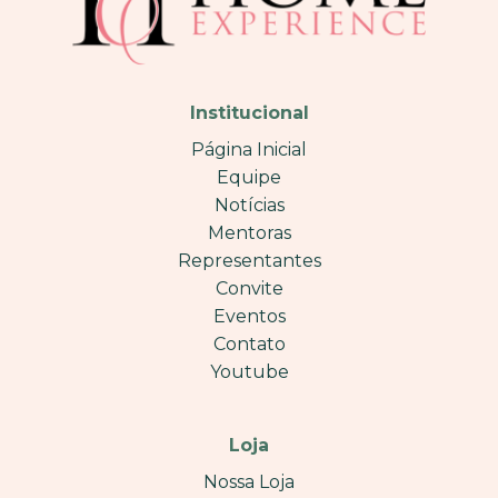
Institucional
Página Inicial
Equipe
Notícias
Mentoras
Representantes
Convite
Eventos
Contato
Youtube
Loja
Nossa Loja