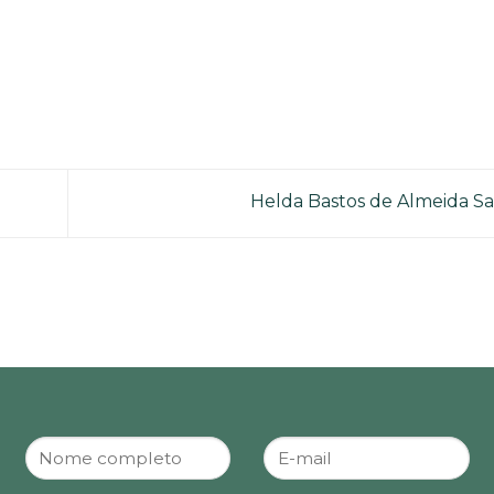
Helda Bastos de Almeida S