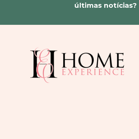
últimas notícias?