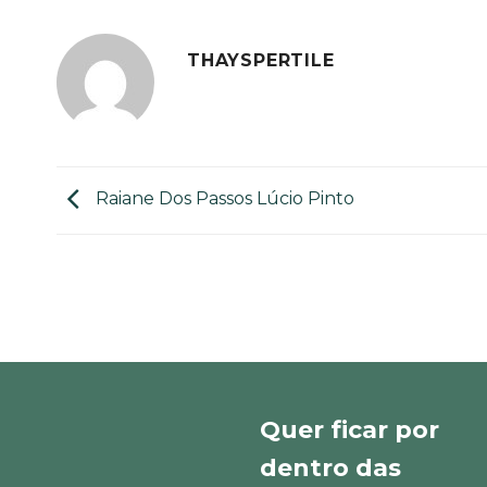
THAYSPERTILE
Raiane Dos Passos Lúcio Pinto
Quer ficar por
dentro das