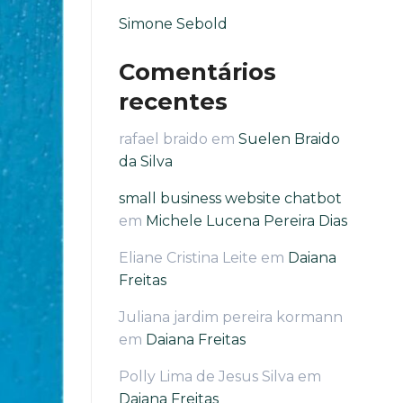
Simone Sebold
Comentários
recentes
rafael braido
em
Suelen Braido
da Silva
small business website chatbot
em
Michele Lucena Pereira Dias
Eliane Cristina Leite
em
Daiana
Freitas
Juliana jardim pereira kormann
em
Daiana Freitas
Polly Lima de Jesus Silva
em
Daiana Freitas