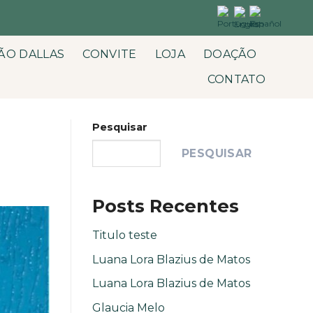
ÃO DALLAS
CONVITE
LOJA
DOAÇÃO
CONTATO
Pesquisar
PESQUISAR
Posts Recentes
Titulo teste
Luana Lora Blazius de Matos
Luana Lora Blazius de Matos
Glaucia Melo