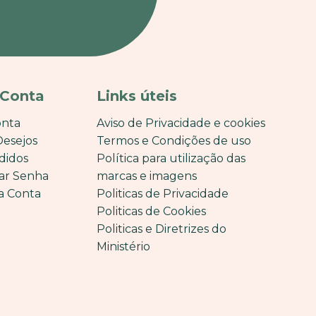
 Conta
Links úteis
onta
Aviso de Privacidade e cookies
Desejos
Termos e Condições de uso
didos
Política para utilização das
ar Senha
marcas e imagens
a Conta
Politicas de Privacidade
Politicas de Cookies
Politicas e Diretrizes do
Ministério