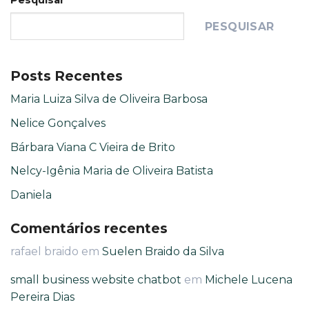
PESQUISAR
Posts Recentes
Maria Luiza Silva de Oliveira Barbosa
Nelice Gonçalves
Bárbara Viana C Vieira de Brito
Nelcy-Igênia Maria de Oliveira Batista
Daniela
Comentários recentes
rafael braido
em
Suelen Braido da Silva
small business website chatbot
em
Michele Lucena
Pereira Dias