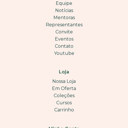
Equipe
Notícias
Mentoras
Representantes
Convite
Eventos
Contato
Youtube
Loja
Nossa Loja
Em Oferta
Coleções
Cursos
Carrinho