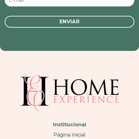
Institucional
Página Inicial