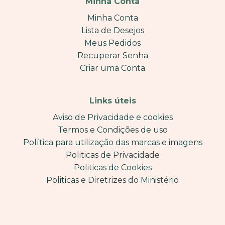
Minha Conta
Minha Conta
Lista de Desejos
Meus Pedidos
Recuperar Senha
Criar uma Conta
Links úteis
Aviso de Privacidade e cookies
Termos e Condições de uso
Política para utilização das marcas e imagens
Politicas de Privacidade
Politicas de Cookies
Politicas e Diretrizes do Ministério