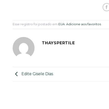
Esse registro foi postado em
EUA
.
Adicione aos favoritos
.
THAYSPERTILE
Edite Gisele Dias