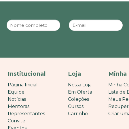
Institucional
Loja
Minha
Página Inicial
Nossa Loja
Minha C
Equipe
Em Oferta
Lista de 
Notícias
Coleções
Meus Pe
Mentoras
Cursos
Recuper
Representantes
Carrinho
Criar um
Convite
Eventos