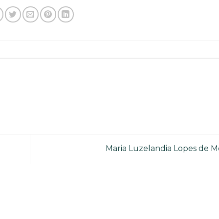
Maria Luzelandia Lopes de 