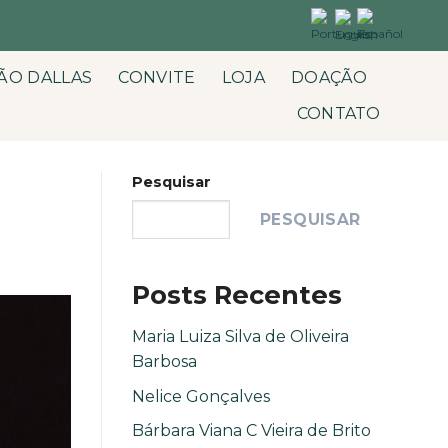
ÃO DALLAS
CONVITE
LOJA
DOAÇÃO
CONTATO
Pesquisar
PESQUISAR
Posts Recentes
Maria Luiza Silva de Oliveira
Barbosa
Nelice Gonçalves
Bárbara Viana C Vieira de Brito