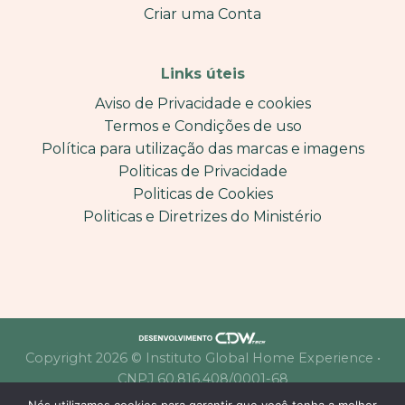
Criar uma Conta
Links úteis
Aviso de Privacidade e cookies
Termos e Condições de uso
Política para utilização das marcas e imagens
Politicas de Privacidade
Politicas de Cookies
Politicas e Diretrizes do Ministério
Copyright 2026 © Instituto Global Home Experience •
CNPJ 60.816.408/0001-68