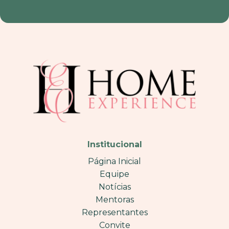
Institucional
Página Inicial
Equipe
Notícias
Mentoras
Representantes
Convite