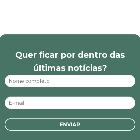
Quer ficar por dentro das
últimas notícias?