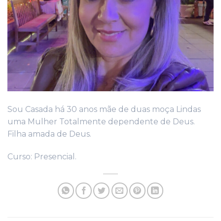
Sou Casada há 30 anos mãe de duas moça Lindas
uma Mulher Totalmente dependente de Deus.
Filha amada de Deus.
Curso: Presencial.