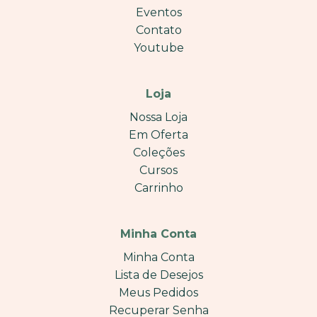
Eventos
Contato
Youtube
Loja
Nossa Loja
Em Oferta
Coleções
Cursos
Carrinho
Minha Conta
Minha Conta
Lista de Desejos
Meus Pedidos
Recuperar Senha