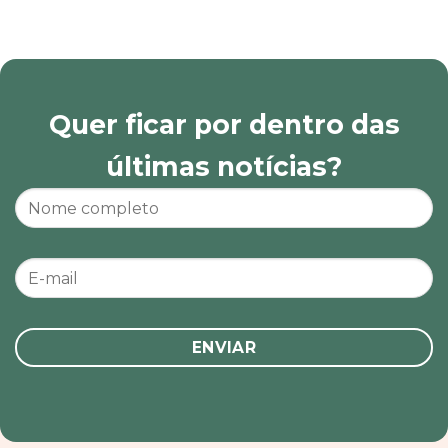
Quer ficar por dentro das
últimas notícias?