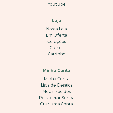
Youtube
Loja
Nossa Loja
Em Oferta
Coleções
Cursos
Carrinho
Minha Conta
Minha Conta
Lista de Desejos
Meus Pedidos
Recuperar Senha
Criar uma Conta