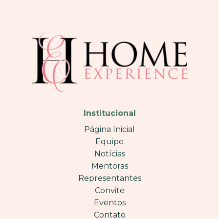
Institucional
Página Inicial
Equipe
Notícias
Mentoras
Representantes
Convite
Eventos
Contato