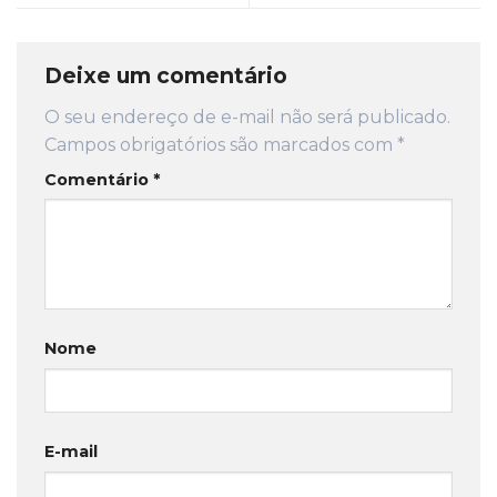
Deixe um comentário
O seu endereço de e-mail não será publicado.
Campos obrigatórios são marcados com
*
Comentário
*
Nome
E-mail