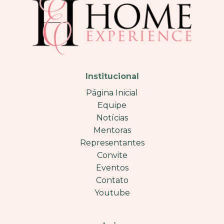
Institucional
Página Inicial
Equipe
Notícias
Mentoras
Representantes
Convite
Eventos
Contato
Youtube