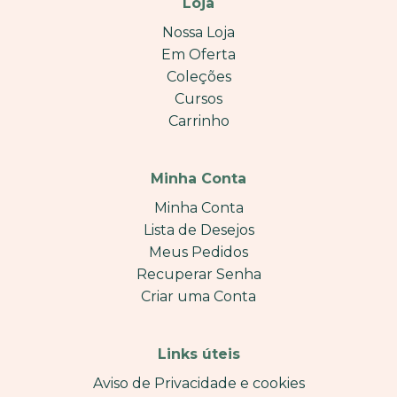
Loja
Nossa Loja
Em Oferta
Coleções
Cursos
Carrinho
Minha Conta
Minha Conta
Lista de Desejos
Meus Pedidos
Recuperar Senha
Criar uma Conta
Links úteis
Aviso de Privacidade e cookies