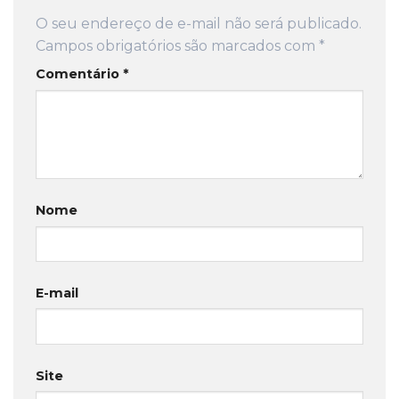
O seu endereço de e-mail não será publicado.
Campos obrigatórios são marcados com
*
Comentário
*
Nome
E-mail
Site