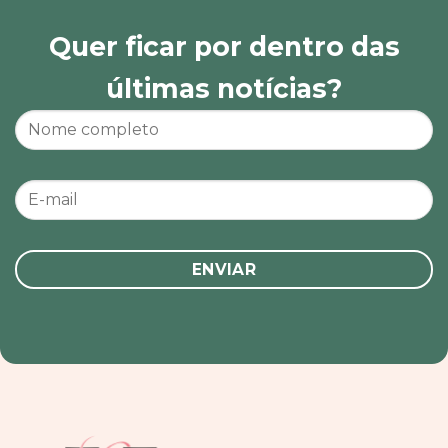
Quer ficar por dentro das
últimas notícias?