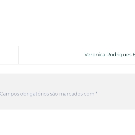
Veronica Rodrigues 
Campos obrigatórios são marcados com
*