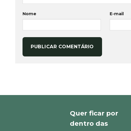
Nome
E-mail
Quer ficar por
dentro das