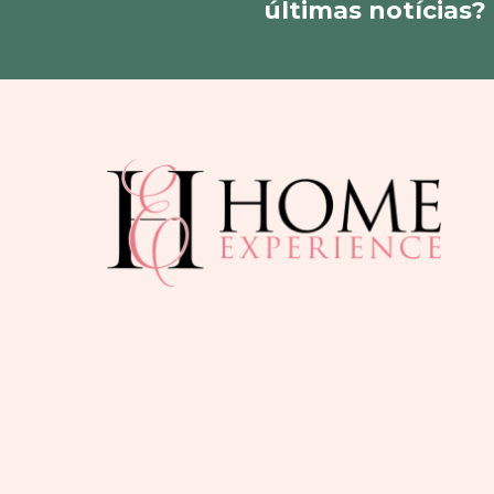
últimas notícias?