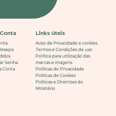
 Conta
Links úteis
onta
Aviso de Privacidade e cookies
Desejos
Termos e Condições de uso
didos
Política para utilização das
ar Senha
marcas e imagens
a Conta
Politicas de Privacidade
Politicas de Cookies
Politicas e Diretrizes do
Ministério