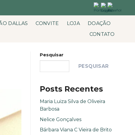
ÃO DALLAS
CONVITE
LOJA
DOAÇÃO
CONTATO
Pesquisar
PESQUISAR
Posts Recentes
Maria Luiza Silva de Oliveira
Barbosa
Nelice Gonçalves
Bárbara Viana C Vieira de Brito