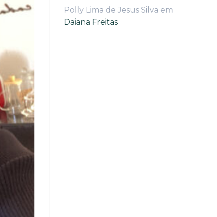
Polly Lima de Jesus Silva
em
Daiana Freitas