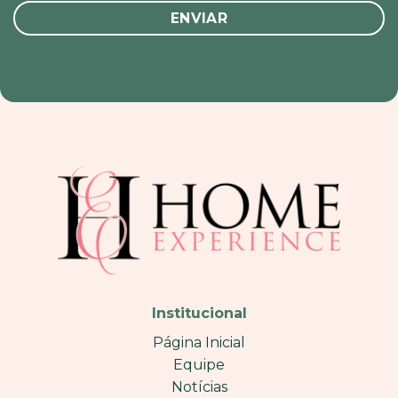
Institucional
Página Inicial
Equipe
Notícias