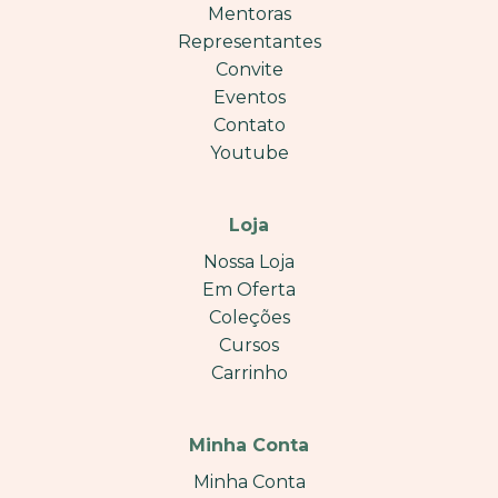
Mentoras
Representantes
Convite
Eventos
Contato
Youtube
Loja
Nossa Loja
Em Oferta
Coleções
Cursos
Carrinho
Minha Conta
Minha Conta