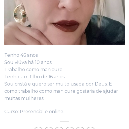
Tenho 46 anos.
Sou viúva há 10 anos.
Trabalho como manicure
Tenho um filho de 16 anos.
Sou cristã e quero ser muito usada por Deus. E
como trabalho como manicure gostaria de ajudar
muitas mulheres.
Curso: Presencial e online.