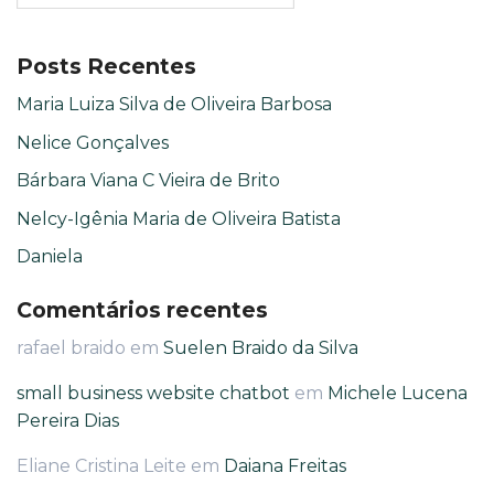
Posts Recentes
Maria Luiza Silva de Oliveira Barbosa
Nelice Gonçalves
Bárbara Viana C Vieira de Brito
Nelcy-Igênia Maria de Oliveira Batista
Daniela
Comentários recentes
rafael braido
em
Suelen Braido da Silva
small business website chatbot
em
Michele Lucena
Pereira Dias
Eliane Cristina Leite
em
Daiana Freitas