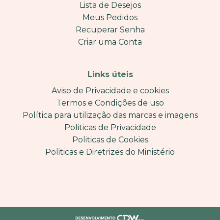
Lista de Desejos
Meus Pedidos
Recuperar Senha
Criar uma Conta
Links úteis
Aviso de Privacidade e cookies
Termos e Condições de uso
Política para utilização das marcas e imagens
Politicas de Privacidade
Politicas de Cookies
Politicas e Diretrizes do Ministério