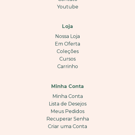
Youtube
Loja
Nossa Loja
Em Oferta
Coleções
Cursos
Carrinho
Minha Conta
Minha Conta
Lista de Desejos
Meus Pedidos
Recuperar Senha
Criar uma Conta