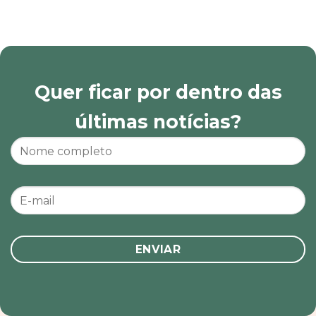
Quer ficar por dentro das
últimas notícias?