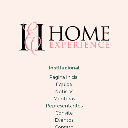
Institucional
Página Inicial
Equipe
Notícias
Mentoras
Representantes
Convite
Eventos
Contato