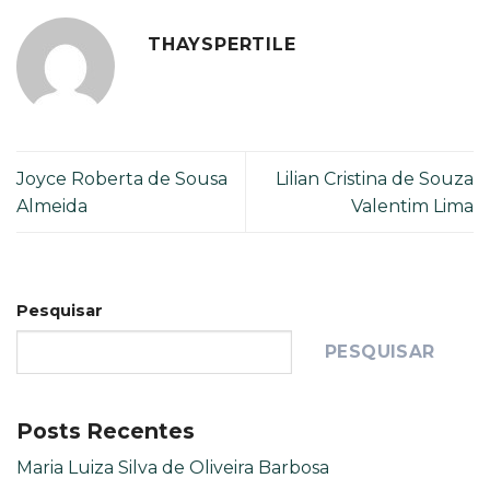
THAYSPERTILE
Joyce Roberta de Sousa
Lilian Cristina de Souza
Almeida
Valentim Lima
Pesquisar
PESQUISAR
Posts Recentes
Maria Luiza Silva de Oliveira Barbosa