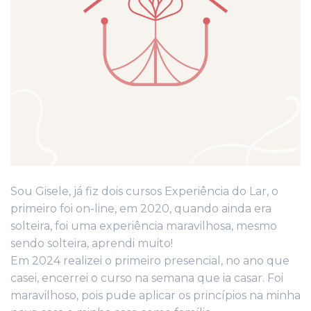
Sou Gisele, já fiz dois cursos Experiência do Lar, o
primeiro foi on-line, em 2020, quando ainda era
solteira, foi uma experiência maravilhosa, mesmo
sendo solteira, aprendi muito!
Em 2024 realizei o primeiro presencial, no ano que
casei, encerrei o curso na semana que ia casar. Foi
maravilhoso, pois pude aplicar os princípios na minha