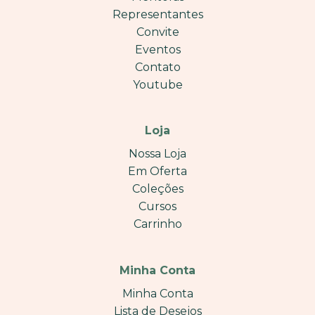
Representantes
Convite
Eventos
Contato
Youtube
Loja
Nossa Loja
Em Oferta
Coleções
Cursos
Carrinho
Minha Conta
Minha Conta
Lista de Desejos