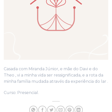
Casada com Miranda Júnior, e mãe do Davi e do
Theo , vi a minha vida ser ressignificada, e a rota da
minha família mudada através da experiência do lar .
Curso: Presencial.