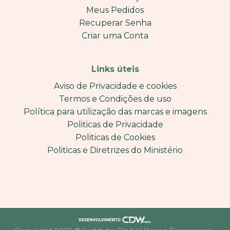
Meus Pedidos
Recuperar Senha
Criar uma Conta
Links úteis
Aviso de Privacidade e cookies
Termos e Condições de uso
Política para utilização das marcas e imagens
Politicas de Privacidade
Politicas de Cookies
Politicas e Diretrizes do Ministério