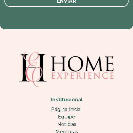
Institucional
Página Inicial
Equipe
Notícias
Mentoras