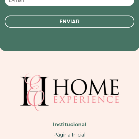
Institucional
Página Inicial