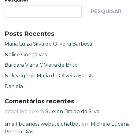
PESQUISAR
Posts Recentes
Maria Luiza Silva de Oliveira Barbosa
Nelice Gonçalves
Bárbara Viana C Vieira de Brito
Nelcy-Igênia Maria de Oliveira Batista
Daniela
Comentários recentes
rafael braido
em
Suelen Braido da Silva
small business website chatbot
em
Michele Lucena
Pereira Dias