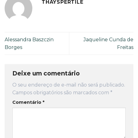
THAYSPERTILE
Alessandra Baszczin
Jaqueline Cunda de
Borges
Freitas
Deixe um comentário
O seu endereço de e-mail não será publicado.
Campos obrigatórios são marcados com
*
Comentário
*