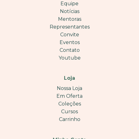
Equipe
Notícias
Mentoras
Representantes
Convite
Eventos
Contato
Youtube
Loja
Nossa Loja
Em Oferta
Coleções
Cursos
Carrinho