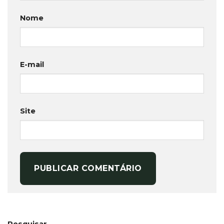
Nome
E-mail
Site
Pesquisar