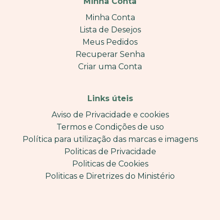
Minha Conta
Minha Conta
Lista de Desejos
Meus Pedidos
Recuperar Senha
Criar uma Conta
Links úteis
Aviso de Privacidade e cookies
Termos e Condições de uso
Política para utilização das marcas e imagens
Politicas de Privacidade
Politicas de Cookies
Politicas e Diretrizes do Ministério