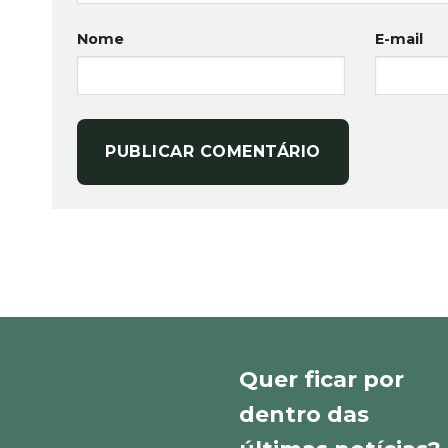
Nome
E-mail
Quer ficar por
dentro das