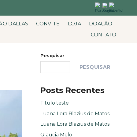
ÃO DALLAS
CONVITE
LOJA
DOAÇÃO
CONTATO
Pesquisar
PESQUISAR
Posts Recentes
Titulo teste
Luana Lora Blazius de Matos
Luana Lora Blazius de Matos
Glaucia Melo