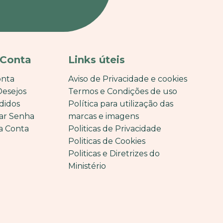
 Conta
Links úteis
onta
Aviso de Privacidade e cookies
Desejos
Termos e Condições de uso
didos
Política para utilização das
ar Senha
marcas e imagens
a Conta
Politicas de Privacidade
Politicas de Cookies
Politicas e Diretrizes do
Ministério