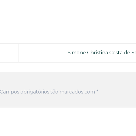
Simone Christina Costa de 
Campos obrigatórios são marcados com
*