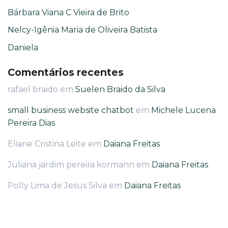
Bárbara Viana C Vieira de Brito
Nelcy-Igênia Maria de Oliveira Batista
Daniela
Comentários recentes
rafael braido
em
Suelen Braido da Silva
small business website chatbot
em
Michele Lucena
Pereira Dias
Eliane Cristina Leite
em
Daiana Freitas
Juliana jardim pereira kormann
em
Daiana Freitas
Polly Lima de Jesus Silva
em
Daiana Freitas