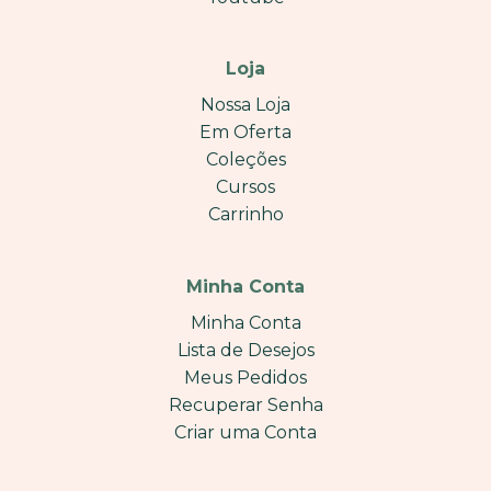
Loja
Nossa Loja
Em Oferta
Coleções
Cursos
Carrinho
Minha Conta
Minha Conta
Lista de Desejos
Meus Pedidos
Recuperar Senha
Criar uma Conta