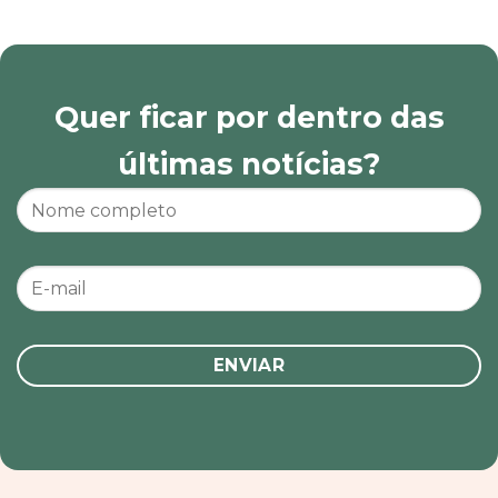
Quer ficar por dentro das
últimas notícias?