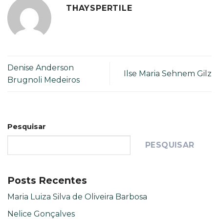
THAYSPERTILE
Denise Anderson
Ilse Maria Sehnem Gilz
Brugnoli Medeiros
Pesquisar
PESQUISAR
Posts Recentes
Maria Luiza Silva de Oliveira Barbosa
Nelice Gonçalves