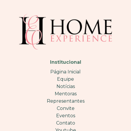
Institucional
Página Inicial
Equipe
Notícias
Mentoras
Representantes
Convite
Eventos
Contato
Youtube