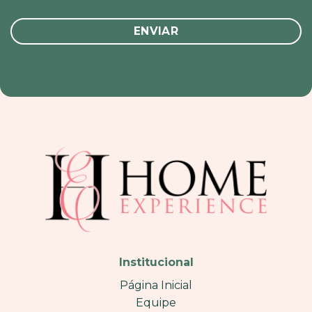
Institucional
Página Inicial
Equipe