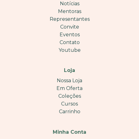
Notícias
Mentoras
Representantes
Convite
Eventos
Contato
Youtube
Loja
Nossa Loja
Em Oferta
Coleções
Cursos
Carrinho
Minha Conta