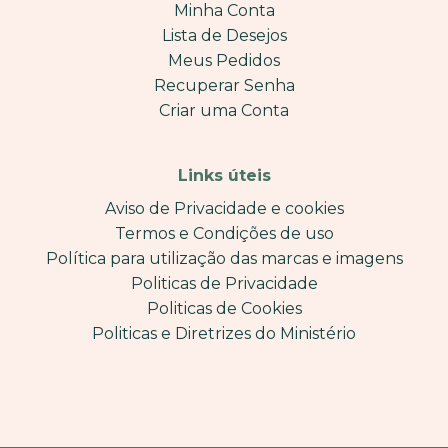
Minha Conta
Lista de Desejos
Meus Pedidos
Recuperar Senha
Criar uma Conta
Links úteis
Aviso de Privacidade e cookies
Termos e Condições de uso
Política para utilização das marcas e imagens
Politicas de Privacidade
Politicas de Cookies
Politicas e Diretrizes do Ministério