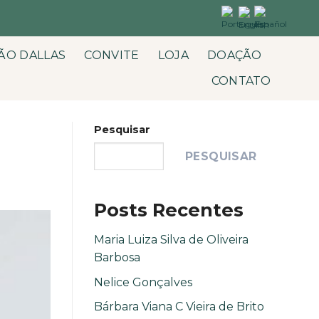
ÃO DALLAS
CONVITE
LOJA
DOAÇÃO
CONTATO
Pesquisar
PESQUISAR
Posts Recentes
Maria Luiza Silva de Oliveira
Barbosa
Nelice Gonçalves
Bárbara Viana C Vieira de Brito