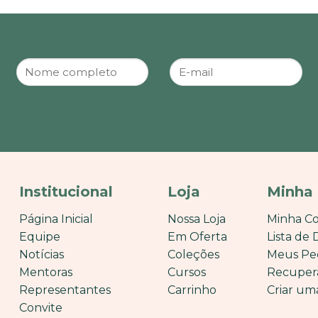
Institucional
Loja
Minha
Página Inicial
Nossa Loja
Minha C
Equipe
Em Oferta
Lista de 
Notícias
Coleções
Meus Pe
Mentoras
Cursos
Recuper
Representantes
Carrinho
Criar um
Convite