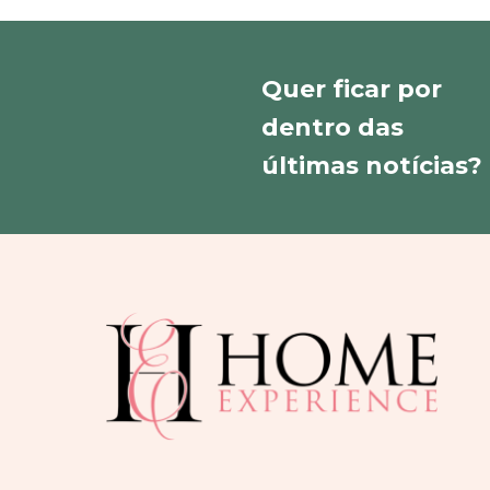
Quer ficar por
dentro das
últimas notícias?