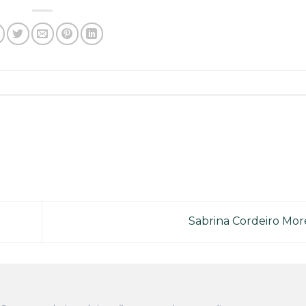
Sabrina Cordeiro Mo