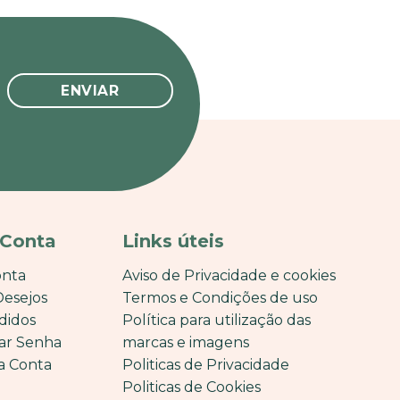
 Conta
Links úteis
onta
Aviso de Privacidade e cookies
Desejos
Termos e Condições de uso
didos
Política para utilização das
ar Senha
marcas e imagens
a Conta
Politicas de Privacidade
Politicas de Cookies