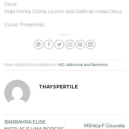
Deus.
toda Honra, Gloria, Louvor seja Dado ao nosso Deus.
Curso: Presencial.
Esse registro foi postado em
MG
.
Adicione aos favoritos
.
THAYSPERTILE
BARBAHRA ELISE
Mônica F Gouveia