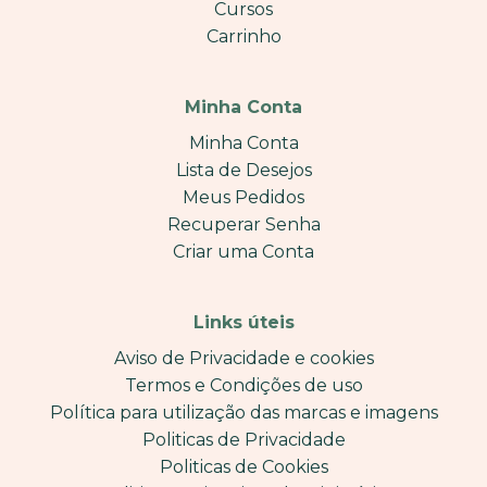
Cursos
Carrinho
Minha Conta
Minha Conta
Lista de Desejos
Meus Pedidos
Recuperar Senha
Criar uma Conta
Links úteis
Aviso de Privacidade e cookies
Termos e Condições de uso
Política para utilização das marcas e imagens
Politicas de Privacidade
Politicas de Cookies