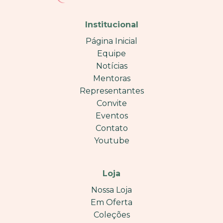
Institucional
Página Inicial
Equipe
Notícias
Mentoras
Representantes
Convite
Eventos
Contato
Youtube
Loja
Nossa Loja
Em Oferta
Coleções