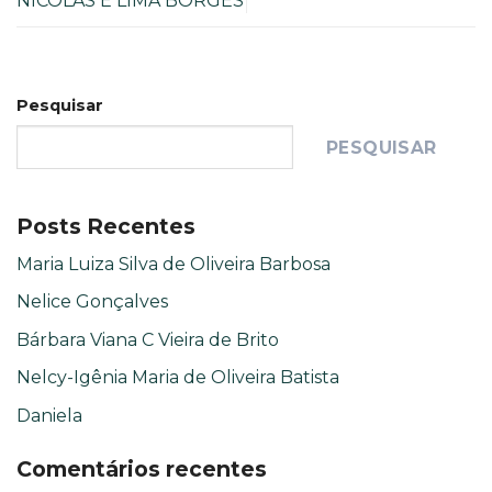
NICOLAS E LIMA BORGES
Pesquisar
PESQUISAR
Posts Recentes
Maria Luiza Silva de Oliveira Barbosa
Nelice Gonçalves
Bárbara Viana C Vieira de Brito
Nelcy-Igênia Maria de Oliveira Batista
Daniela
Comentários recentes