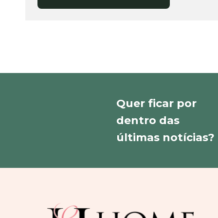
Quer ficar por
dentro das
últimas notícias?