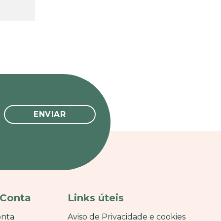
 Conta
Links úteis
onta
Aviso de Privacidade e cookies