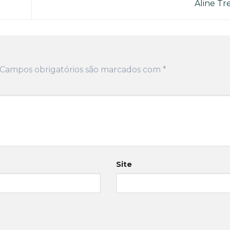
Aline Tr
Campos obrigatórios são marcados com
*
Site