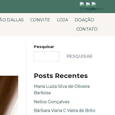
ÃO DALLAS
CONVITE
LOJA
DOAÇÃO
CONTATO
Pesquisar
PESQUISAR
Posts Recentes
Maria Luiza Silva de Oliveira
Barbosa
Nelice Gonçalves
Bárbara Viana C Vieira de Brito