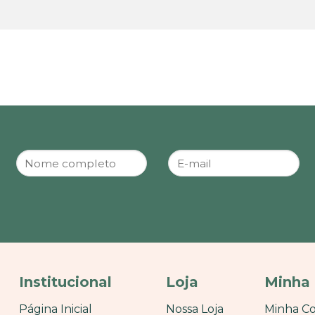
Institucional
Loja
Minha
Página Inicial
Nossa Loja
Minha C