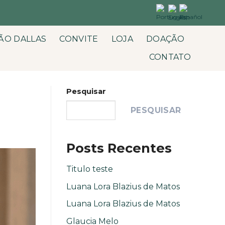
ÃO DALLAS
CONVITE
LOJA
DOAÇÃO
CONTATO
Pesquisar
PESQUISAR
Posts Recentes
Titulo teste
Luana Lora Blazius de Matos
Luana Lora Blazius de Matos
Glaucia Melo