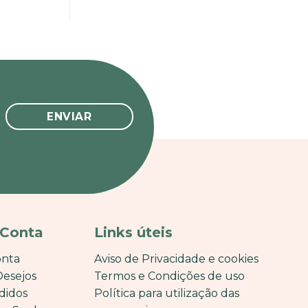
 Conta
Links úteis
onta
Aviso de Privacidade e cookies
Desejos
Termos e Condições de uso
didos
Política para utilização das