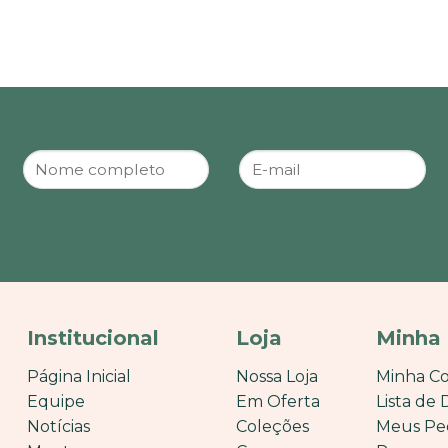
Institucional
Loja
Minha
Página Inicial
Nossa Loja
Minha C
Equipe
Em Oferta
Lista de 
Notícias
Coleções
Meus Pe