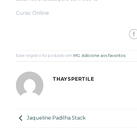
Curso: Online.
Esse registro foi postado em
MG
.
Adicione aos favoritos
.
THAYSPERTILE
Jaqueline Padilha Stack