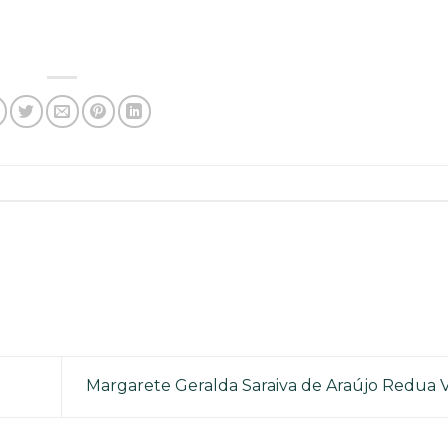
Margarete Geralda Saraiva de Araújo Redua 