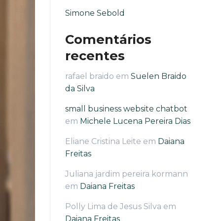
Simone Sebold
Comentários
recentes
rafael braido
em
Suelen Braido
da Silva
small business website chatbot
em
Michele Lucena Pereira Dias
Eliane Cristina Leite
em
Daiana
Freitas
Juliana jardim pereira kormann
em
Daiana Freitas
Polly Lima de Jesus Silva
em
Daiana Freitas