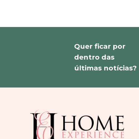
Quer ficar por
dentro das
últimas notícias?