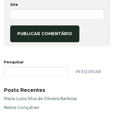
Site
Pesquisar
PESQUISAR
Posts Recentes
Maria Luiza Silva de Oliveira Barbosa
Nelice Gonçalves