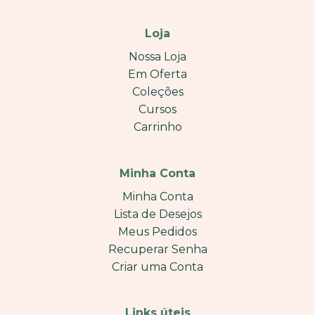
Loja
Nossa Loja
Em Oferta
Coleções
Cursos
Carrinho
Minha Conta
Minha Conta
Lista de Desejos
Meus Pedidos
Recuperar Senha
Criar uma Conta
Links úteis