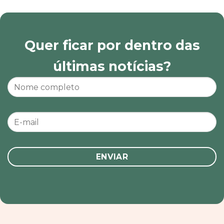
Quer ficar por dentro das
últimas notícias?