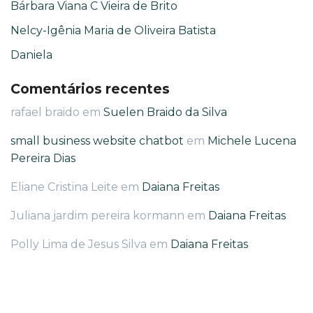
Bárbara Viana C Vieira de Brito
Nelcy-Igênia Maria de Oliveira Batista
Daniela
Comentários recentes
rafael braido
em
Suelen Braido da Silva
small business website chatbot
em
Michele Lucena
Pereira Dias
Eliane Cristina Leite
em
Daiana Freitas
Juliana jardim pereira kormann
em
Daiana Freitas
Polly Lima de Jesus Silva
em
Daiana Freitas