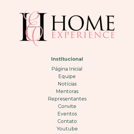
Institucional
Página Inicial
Equipe
Notícias
Mentoras
Representantes
Convite
Eventos
Contato
Youtube