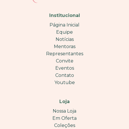
Institucional
Página Inicial
Equipe
Notícias
Mentoras
Representantes
Convite
Eventos
Contato
Youtube
Loja
Nossa Loja
Em Oferta
Coleções