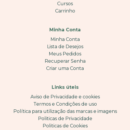
Cursos
Carrinho
Minha Conta
Minha Conta
Lista de Desejos
Meus Pedidos
Recuperar Senha
Criar uma Conta
Links úteis
Aviso de Privacidade e cookies
Termos e Condições de uso
Política para utilização das marcas e imagens
Politicas de Privacidade
Politicas de Cookies