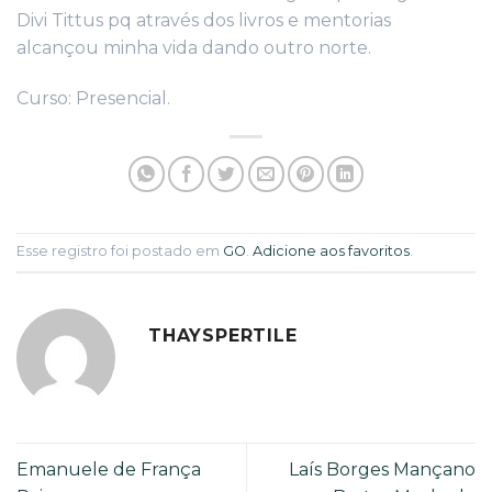
Divi Tittus pq através dos livros e mentorias
alcançou minha vida dando outro norte.
Curso: Presencial.
Esse registro foi postado em
GO
.
Adicione aos favoritos
.
THAYSPERTILE
Emanuele de França
Laís Borges Mançano