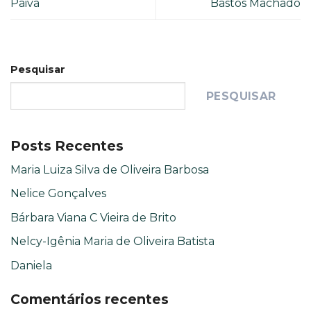
Paiva
Bastos Machado
Pesquisar
PESQUISAR
Posts Recentes
Maria Luiza Silva de Oliveira Barbosa
Nelice Gonçalves
Bárbara Viana C Vieira de Brito
Nelcy-Igênia Maria de Oliveira Batista
Daniela
Comentários recentes