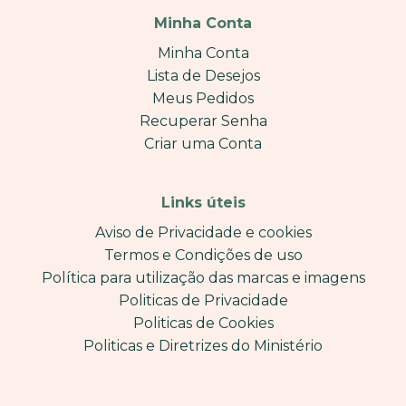
Minha Conta
Minha Conta
Lista de Desejos
Meus Pedidos
Recuperar Senha
Criar uma Conta
Links úteis
Aviso de Privacidade e cookies
Termos e Condições de uso
Política para utilização das marcas e imagens
Politicas de Privacidade
Politicas de Cookies
Politicas e Diretrizes do Ministério