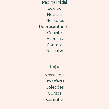
Página Inicial
Equipe
Notícias
Mentoras
Representantes
Convite
Eventos
Contato
Youtube
Loja
Nossa Loja
Em Oferta
Coleções
Cursos
Carrinho