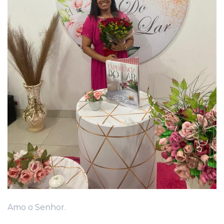
Amo o Senhor.