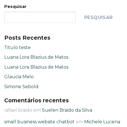
Pesquisar
PESQUISAR
Posts Recentes
Titulo teste
Luana Lora Blazius de Matos
Luana Lora Blazius de Matos
Glaucia Melo
Simone Sebold
Comentários recentes
rafael braido
em
Suelen Braido da Silva
small business website chatbot
em
Michele Lucena