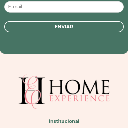
Institucional