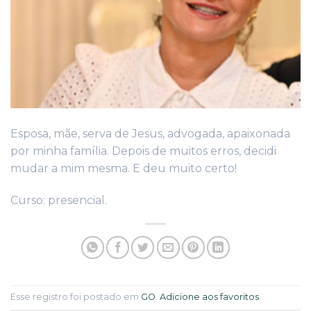
Esposa, mãe, serva de Jesus, advogada, apaixonada
por minha família. Depois de muitos erros, decidi
mudar a mim mesma. E deu muito certo!
Curso: presencial.
Esse registro foi postado em
GO
.
Adicione aos favoritos
.