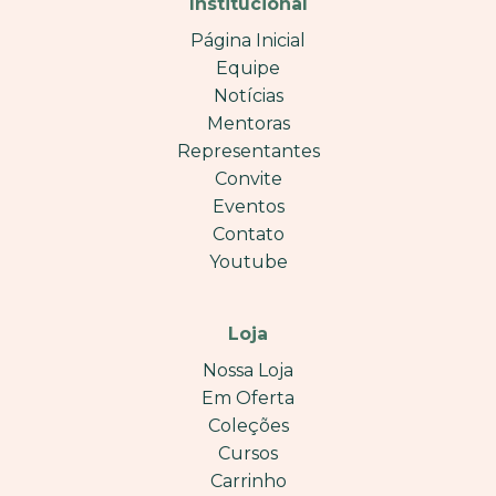
Institucional
Página Inicial
Equipe
Notícias
Mentoras
Representantes
Convite
Eventos
Contato
Youtube
Loja
Nossa Loja
Em Oferta
Coleções
Cursos
Carrinho