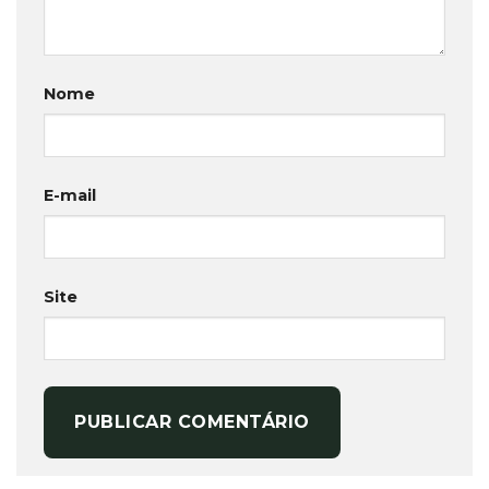
Nome
E-mail
Site