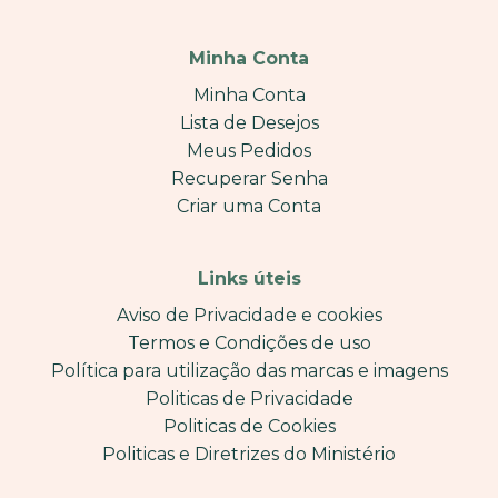
Minha Conta
Minha Conta
Lista de Desejos
Meus Pedidos
Recuperar Senha
Criar uma Conta
Links úteis
Aviso de Privacidade e cookies
Termos e Condições de uso
Política para utilização das marcas e imagens
Politicas de Privacidade
Politicas de Cookies
Politicas e Diretrizes do Ministério