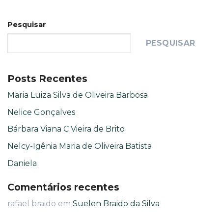
Pesquisar
PESQUISAR
Posts Recentes
Maria Luiza Silva de Oliveira Barbosa
Nelice Gonçalves
Bárbara Viana C Vieira de Brito
Nelcy-Igênia Maria de Oliveira Batista
Daniela
Comentários recentes
rafael braido
em
Suelen Braido da Silva