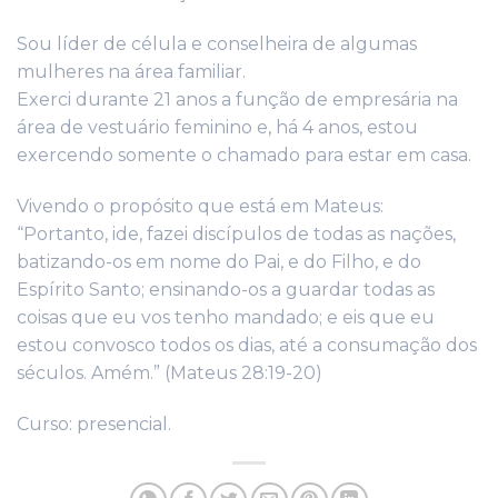
Sou líder de célula e conselheira de algumas
mulheres na área familiar.
Exerci durante 21 anos a função de empresária na
área de vestuário feminino e, há 4 anos, estou
exercendo somente o chamado para estar em casa.
Vivendo o propósito que está em Mateus:
“Portanto, ide, fazei discípulos de todas as nações,
batizando-os em nome do Pai, e do Filho, e do
Espírito Santo; ensinando-os a guardar todas as
coisas que eu vos tenho mandado; e eis que eu
estou convosco todos os dias, até a consumação dos
séculos. Amém.” (Mateus 28:19-20)
Curso: presencial.