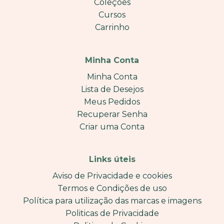
Coleções
Cursos
Carrinho
Minha Conta
Minha Conta
Lista de Desejos
Meus Pedidos
Recuperar Senha
Criar uma Conta
Links úteis
Aviso de Privacidade e cookies
Termos e Condições de uso
Política para utilização das marcas e imagens
Politicas de Privacidade