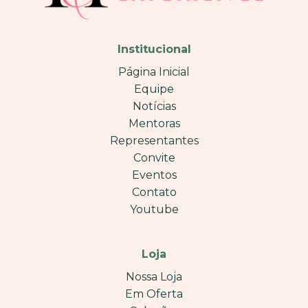
Institucional
Página Inicial
Equipe
Notícias
Mentoras
Representantes
Convite
Eventos
Contato
Youtube
Loja
Nossa Loja
Em Oferta