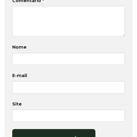
Comentário
*
Nome
E-mail
Site