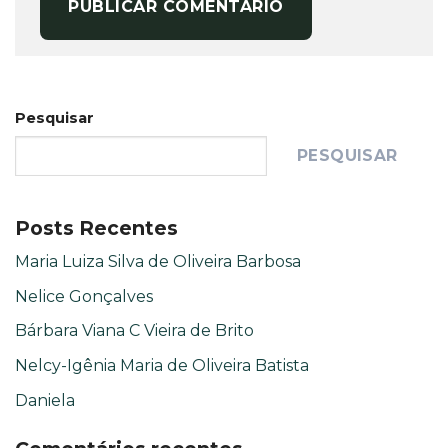
Pesquisar
PESQUISAR
Posts Recentes
Maria Luiza Silva de Oliveira Barbosa
Nelice Gonçalves
Bárbara Viana C Vieira de Brito
Nelcy-Igênia Maria de Oliveira Batista
Daniela