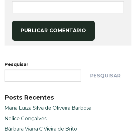
Pesquisar
PESQUISAR
Posts Recentes
Maria Luiza Silva de Oliveira Barbosa
Nelice Gonçalves
Bárbara Viana C Vieira de Brito