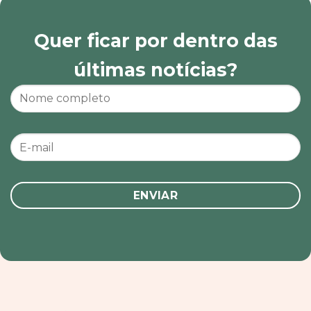
Quer ficar por dentro das
últimas notícias?