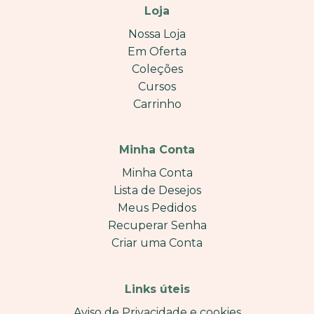
Loja
Nossa Loja
Em Oferta
Coleções
Cursos
Carrinho
Minha Conta
Minha Conta
Lista de Desejos
Meus Pedidos
Recuperar Senha
Criar uma Conta
Links úteis
Aviso de Privacidade e cookies