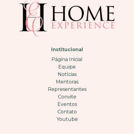
Institucional
Página Inicial
Equipe
Notícias
Mentoras
Representantes
Convite
Eventos
Contato
Youtube