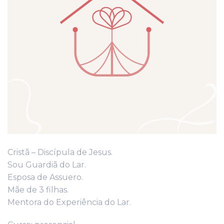
Cristã – Discípula de Jesus.
Sou Guardiã do Lar.
Esposa de Assuero.
Mãe de 3 filhas.
Mentora do Experiência do Lar.