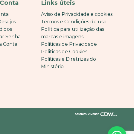
 Conta
Links úteis
onta
Aviso de Privacidade e cookies
Desejos
Termos e Condições de uso
didos
Política para utilização das
ar Senha
marcas e imagens
a Conta
Politicas de Privacidade
Politicas de Cookies
Politicas e Diretrizes do
Ministério