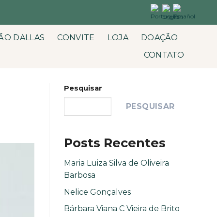
ÃO DALLAS
CONVITE
LOJA
DOAÇÃO
CONTATO
Pesquisar
PESQUISAR
Posts Recentes
Maria Luiza Silva de Oliveira
Barbosa
Nelice Gonçalves
Bárbara Viana C Vieira de Brito