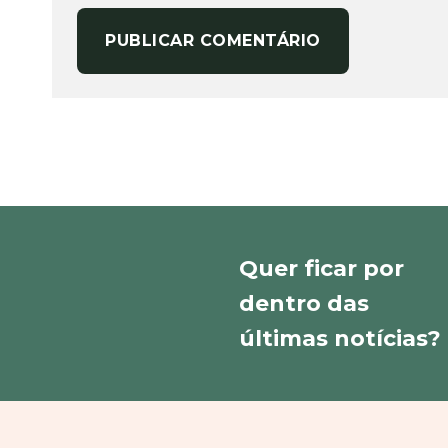
Quer ficar por
dentro das
últimas notícias?