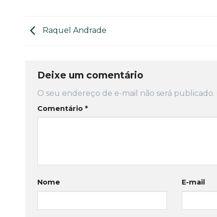
Raquel Andrade
Deixe um comentário
O seu endereço de e-mail não será publicado.
Comentário
*
Nome
E-mail