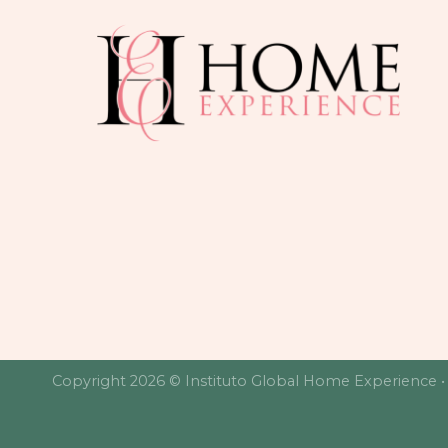
Copyright 2026 © Instituto Global Home Experience 