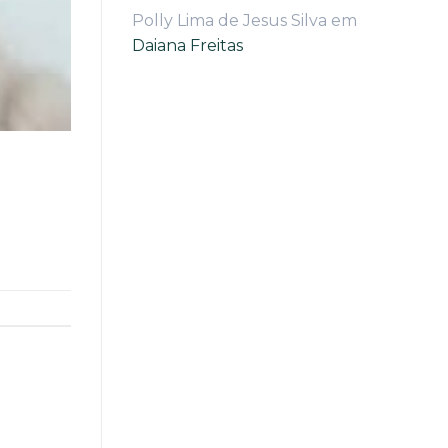
Polly Lima de Jesus Silva
em
Daiana Freitas