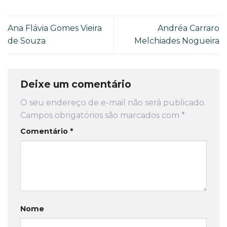
Ana Flávia Gomes Vieira
Andréa Carraro
de Souza
Melchiades Nogueira
Deixe um comentário
O seu endereço de e-mail não será publicado.
Campos obrigatórios são marcados com
*
Comentário
*
Nome