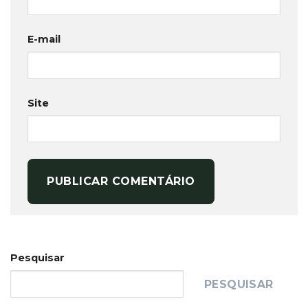
E-mail
Site
Pesquisar
PESQUISAR