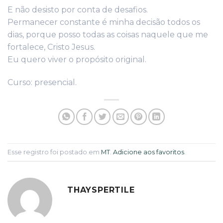
E não desisto por conta de desafios.
Permanecer constante é minha decisão todos os
dias, porque posso todas as coisas naquele que me
fortalece, Cristo Jesus.
Eu quero viver o propósito original.
Curso: presencial.
Esse registro foi postado em
MT
.
Adicione aos favoritos
.
THAYSPERTILE