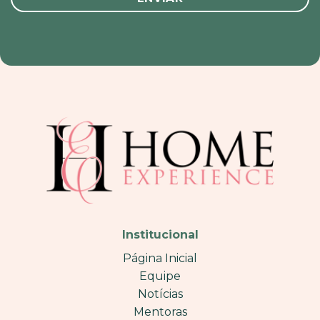
Institucional
Página Inicial
Equipe
Notícias
Mentoras