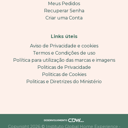
Meus Pedidos
Recuperar Senha
Criar uma Conta
Links úteis
Aviso de Privacidade e cookies
Termos e Condições de uso
Política para utilização das marcas e imagens
Politicas de Privacidade
Politicas de Cookies
Politicas e Diretrizes do Ministério
Copyright 2026 © Instituto Global Home Experience •