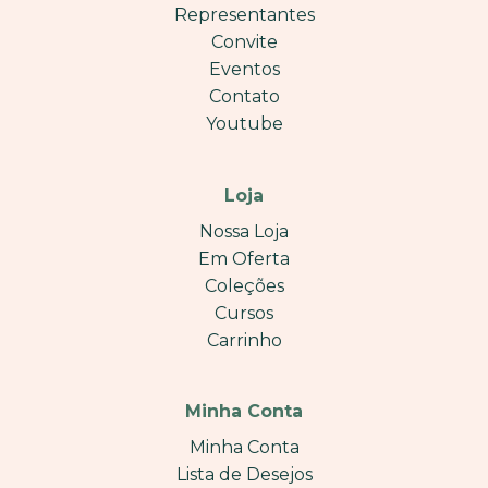
Representantes
Convite
Eventos
Contato
Youtube
Loja
Nossa Loja
Em Oferta
Coleções
Cursos
Carrinho
Minha Conta
Minha Conta
Lista de Desejos