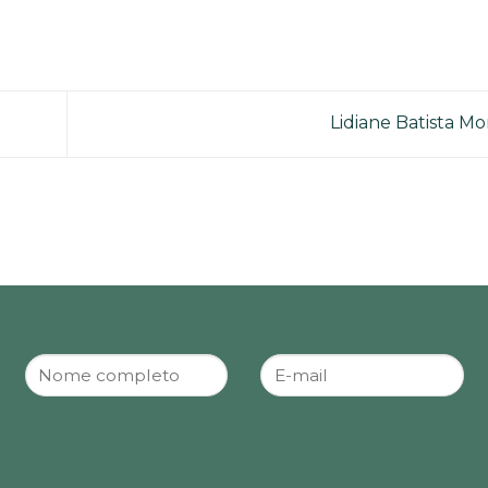
Lidiane Batista Mo