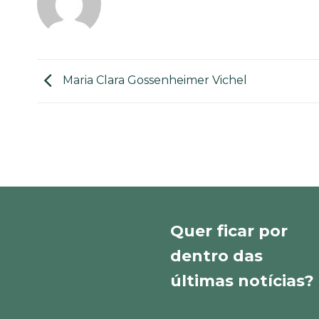
Maria Clara Gossenheimer Vichel
Quer ficar por
dentro das
últimas notícias?