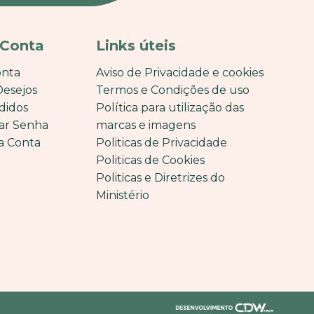
 Conta
Links úteis
onta
Aviso de Privacidade e cookies
Desejos
Termos e Condições de uso
didos
Política para utilização das
ar Senha
marcas e imagens
a Conta
Politicas de Privacidade
Politicas de Cookies
Politicas e Diretrizes do
Ministério