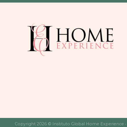
Copyright 2026 © Instituto Global Home Experience 