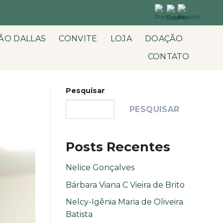
ÃO DALLAS
CONVITE
LOJA
DOAÇÃO
CONTATO
Pesquisar
PESQUISAR
Posts Recentes
Nelice Gonçalves
Bárbara Viana C Vieira de Brito
Nelcy-Igênia Maria de Oliveira
Batista