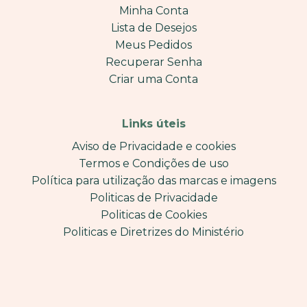
Minha Conta
Lista de Desejos
Meus Pedidos
Recuperar Senha
Criar uma Conta
Links úteis
Aviso de Privacidade e cookies
Termos e Condições de uso
Política para utilização das marcas e imagens
Politicas de Privacidade
Politicas de Cookies
Politicas e Diretrizes do Ministério