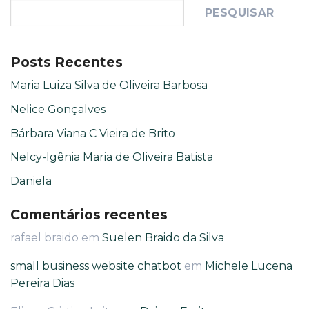
PESQUISAR
Posts Recentes
Maria Luiza Silva de Oliveira Barbosa
Nelice Gonçalves
Bárbara Viana C Vieira de Brito
Nelcy-Igênia Maria de Oliveira Batista
Daniela
Comentários recentes
rafael braido
em
Suelen Braido da Silva
small business website chatbot
em
Michele Lucena
Pereira Dias