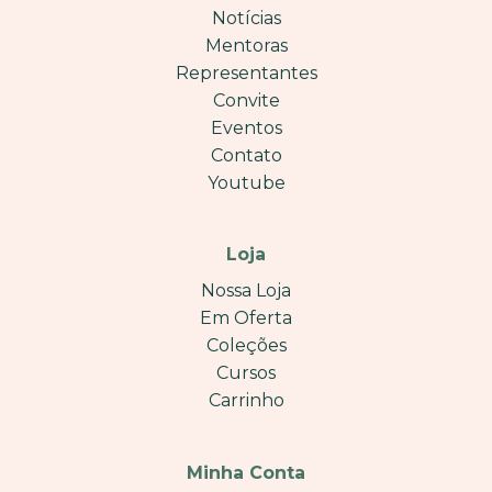
Notícias
Mentoras
Representantes
Convite
Eventos
Contato
Youtube
Loja
Nossa Loja
Em Oferta
Coleções
Cursos
Carrinho
Minha Conta