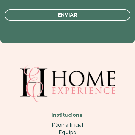
Institucional
Página Inicial
Equipe